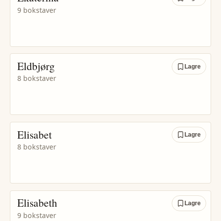
9 bokstaver
Eldbjørg
Lagre
8 bokstaver
Elisabet
Lagre
8 bokstaver
Elisabeth
Lagre
9 bokstaver