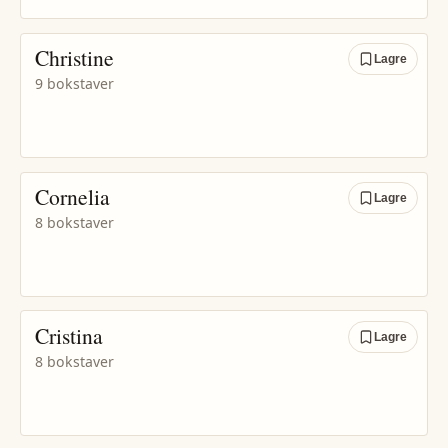
Christine
Lagre
9 bokstaver
Cornelia
Lagre
8 bokstaver
Cristina
Lagre
8 bokstaver