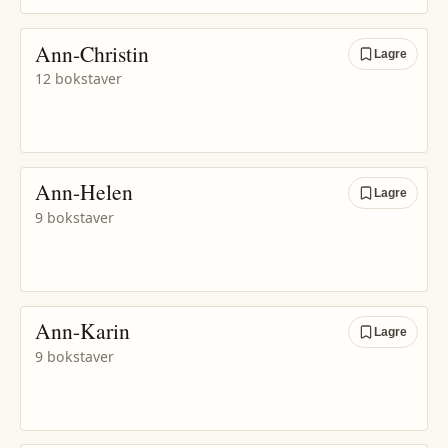
Ann-Christin
Lagre
12 bokstaver
Ann-Helen
Lagre
9 bokstaver
Ann-Karin
Lagre
9 bokstaver