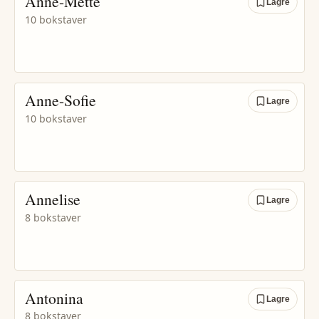
Anne-Mette
Lagre
10 bokstaver
Anne-Sofie
Lagre
10 bokstaver
Annelise
Lagre
8 bokstaver
Antonina
Lagre
8 bokstaver