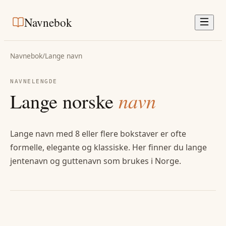
Navnebok
Navnebok
/
Lange navn
NAVNELENGDE
Lange norske
navn
Lange navn med 8 eller flere bokstaver er ofte
formelle, elegante og klassiske. Her finner du lange
jentenavn og guttenavn som brukes i Norge.