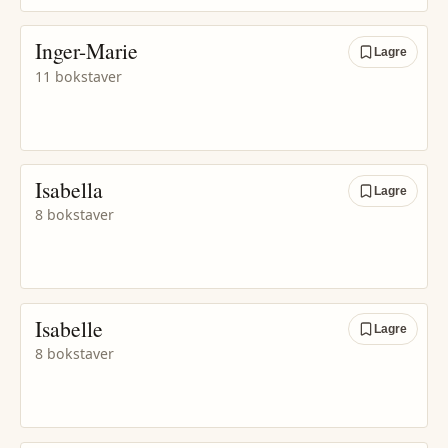
Inger-Marie
Lagre
11 bokstaver
Isabella
Lagre
8 bokstaver
Isabelle
Lagre
8 bokstaver