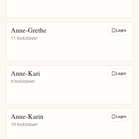
Anne-Grethe
Lagre
11 bokstaver
Anne-Kari
Lagre
9 bokstaver
Anne-Karin
Lagre
10 bokstaver