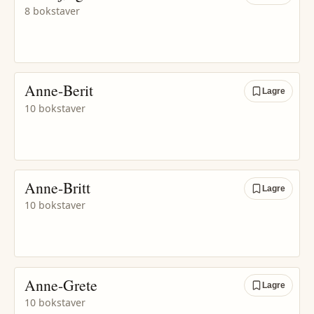
8 bokstaver
Anne-Berit
Lagre
10 bokstaver
Anne-Britt
Lagre
10 bokstaver
Anne-Grete
Lagre
10 bokstaver