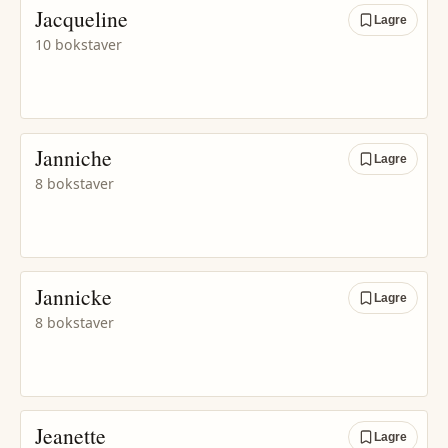
Jacqueline
Lagre
10 bokstaver
Janniche
Lagre
8 bokstaver
Jannicke
Lagre
8 bokstaver
Jeanette
Lagre