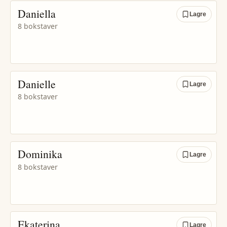
Daniella
Lagre
8 bokstaver
Danielle
Lagre
8 bokstaver
Dominika
Lagre
8 bokstaver
Ekaterina
Lagre