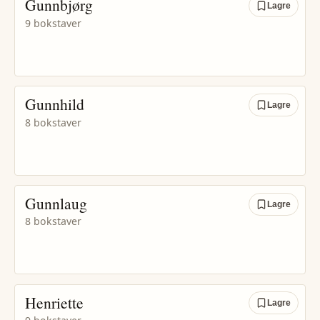
Gunnbjørg
Lagre
9 bokstaver
Gunnhild
Lagre
8 bokstaver
Gunnlaug
Lagre
8 bokstaver
Henriette
Lagre