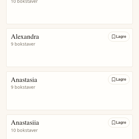
10 bokstaver
Alexandra
Lagre
9 bokstaver
Anastasia
Lagre
9 bokstaver
Anastasiia
Lagre
10 bokstaver