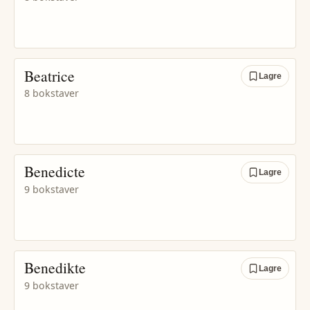
Beatrice
Lagre
8 bokstaver
Benedicte
Lagre
9 bokstaver
Benedikte
Lagre
9 bokstaver