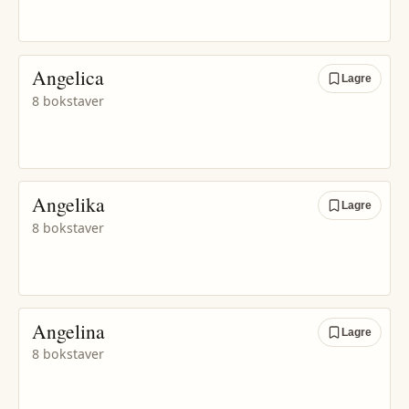
Angelica
Lagre
8 bokstaver
Angelika
Lagre
8 bokstaver
Angelina
Lagre
8 bokstaver