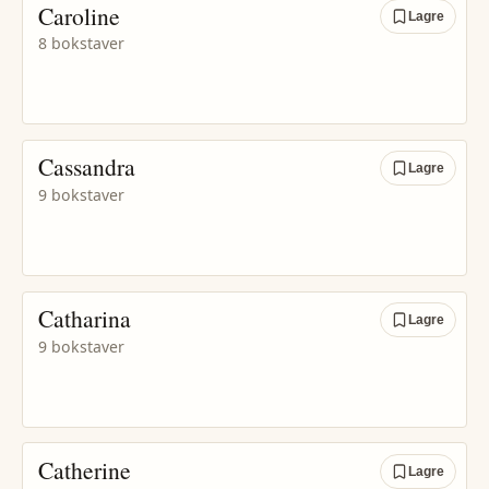
Caroline
Lagre
8 bokstaver
Cassandra
Lagre
9 bokstaver
Catharina
Lagre
9 bokstaver
Catherine
Lagre