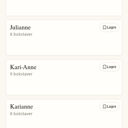
Julianne
Lagre
8 bokstaver
Kari-Anne
Lagre
9 bokstaver
Karianne
Lagre
8 bokstaver