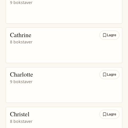
9 bokstaver
Cathrine
Lagre
8 bokstaver
Charlotte
Lagre
9 bokstaver
Christel
Lagre
8 bokstaver