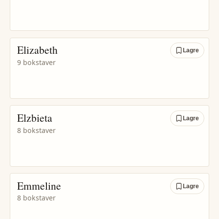
Elizabeth
Lagre
9 bokstaver
Elzbieta
Lagre
8 bokstaver
Emmeline
Lagre
8 bokstaver