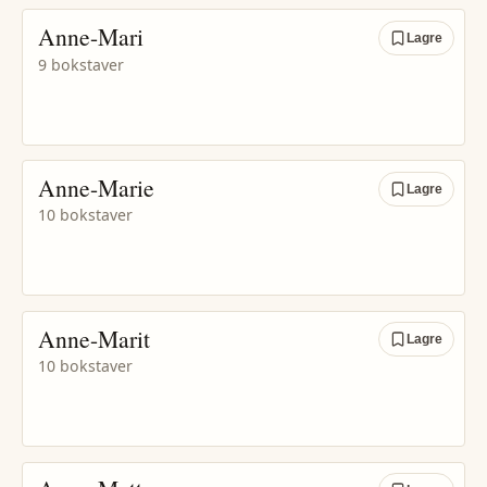
Anne-Mari
Lagre
9 bokstaver
Anne-Marie
Lagre
10 bokstaver
Anne-Marit
Lagre
10 bokstaver