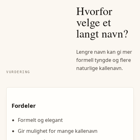
Hvorfor
velge et
langt navn?
Lengre navn kan gi mer
formell tyngde og flere
naturlige kallenavn.
VURDERING
Fordeler
Formelt og elegant
Gir mulighet for mange kallenavn