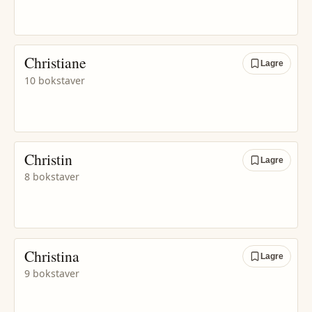
Christiane
Lagre
10 bokstaver
Christin
Lagre
8 bokstaver
Christina
Lagre
9 bokstaver