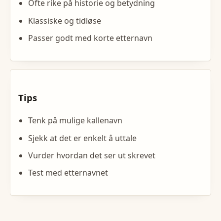
Ofte rike på historie og betydning
Klassiske og tidløse
Passer godt med korte etternavn
Tips
Tenk på mulige kallenavn
Sjekk at det er enkelt å uttale
Vurder hvordan det ser ut skrevet
Test med etternavnet