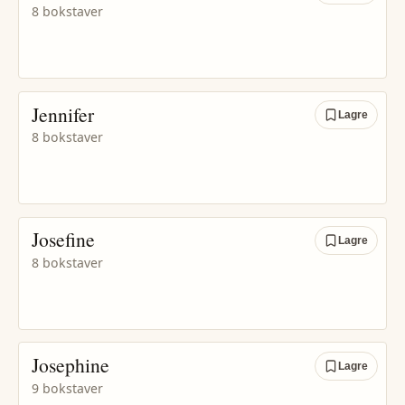
8 bokstaver
Jennifer
Lagre
8 bokstaver
Josefine
Lagre
8 bokstaver
Josephine
Lagre
9 bokstaver