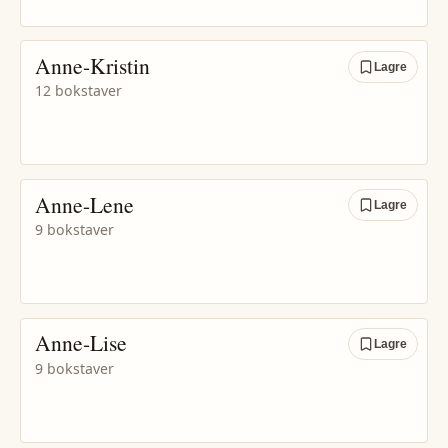
Anne-Kristin
Lagre
12 bokstaver
Anne-Lene
Lagre
9 bokstaver
Anne-Lise
Lagre
9 bokstaver