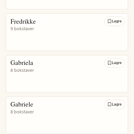
Fredrikke
Lagre
9 bokstaver
Gabriela
Lagre
8 bokstaver
Gabriele
Lagre
8 bokstaver