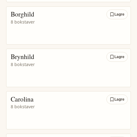
Borghild
Lagre
8 bokstaver
Brynhild
Lagre
8 bokstaver
Carolina
Lagre
8 bokstaver