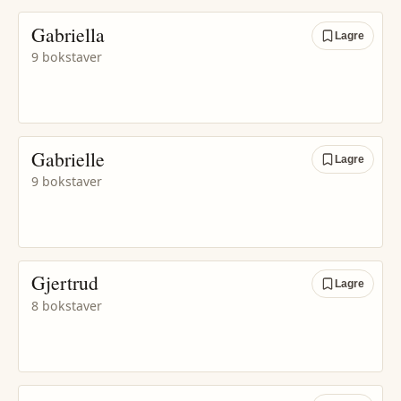
Gabriella
Lagre
9 bokstaver
Gabrielle
Lagre
9 bokstaver
Gjertrud
Lagre
8 bokstaver