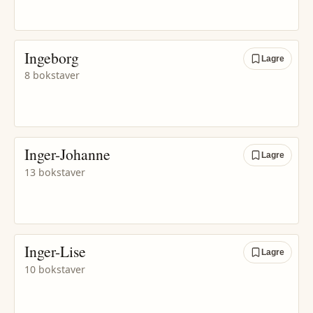
Ingeborg
Lagre
8 bokstaver
Inger-Johanne
Lagre
13 bokstaver
Inger-Lise
Lagre
10 bokstaver