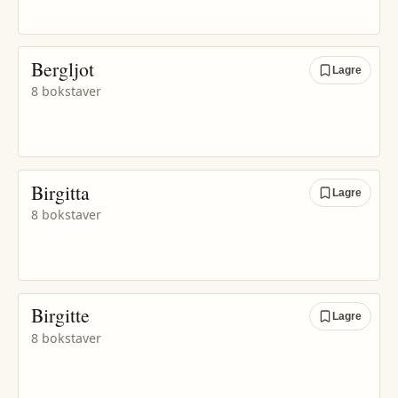
Bergljot
Lagre
8 bokstaver
Birgitta
Lagre
8 bokstaver
Birgitte
Lagre
8 bokstaver