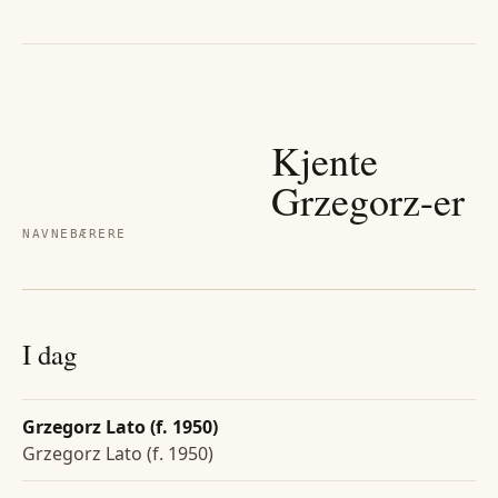
Kjente
Grzegorz
-er
NAVNEBÆRERE
I dag
Grzegorz Lato (f. 1950)
Grzegorz Lato (f. 1950)