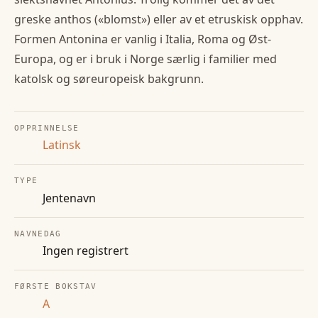
greske anthos («blomst») eller av et etruskisk opphav.
Formen Antonina er vanlig i Italia, Roma og Øst-
Europa, og er i bruk i Norge særlig i familier med
katolsk og søreuropeisk bakgrunn.
OPPRINNELSE
Latinsk
TYPE
Jentenavn
NAVNEDAG
Ingen registrert
FØRSTE BOKSTAV
A