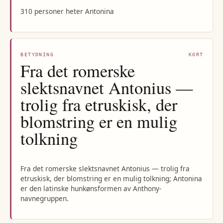
310 personer heter Antonina
BETYDNING
KORT
Fra det romerske
slektsnavnet Antonius —
trolig fra etruskisk, der
blomstring er en mulig
tolkning
Fra det romerske slektsnavnet Antonius — trolig fra
etruskisk, der blomstring er en mulig tolkning; Antonina
er den latinske hunkønsformen av Anthony-
navnegruppen.