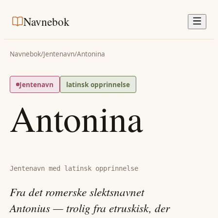
Navnebok
Navnebok
/
Jentenavn
/
Antonina
Jentenavn
latinsk opprinnelse
Antonina
Jentenavn med latinsk opprinnelse
Fra det romerske slektsnavnet
Antonius — trolig fra etruskisk, der