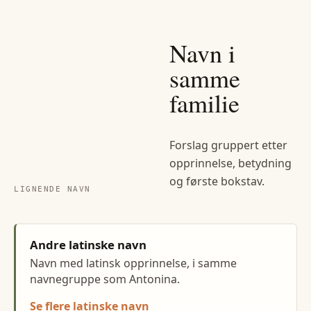
Navn i
samme
familie
Forslag gruppert etter
opprinnelse, betydning
og første bokstav.
LIGNENDE NAVN
Andre latinske navn
Navn med latinsk opprinnelse, i samme
navnegruppe som Antonina.
Se flere latinske navn