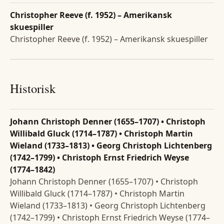
Christopher Reeve (f. 1952) – Amerikansk
skuespiller
Christopher Reeve (f. 1952) – Amerikansk skuespiller
Historisk
Johann Christoph Denner (1655–1707) • Christoph
Willibald Gluck (1714–1787) • Christoph Martin
Wieland (1733–1813) • Georg Christoph Lichtenberg
(1742–1799) • Christoph Ernst Friedrich Weyse
(1774–1842)
Johann Christoph Denner (1655–1707) • Christoph
Willibald Gluck (1714–1787) • Christoph Martin
Wieland (1733–1813) • Georg Christoph Lichtenberg
(1742–1799) • Christoph Ernst Friedrich Weyse (1774–