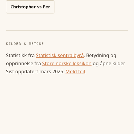
Christopher
vs
Per
KILDER & METODE
Statistikk fra
Statistisk sentralbyrå
. Betydning og
opprinnelse fra
Store norske leksikon
og åpne kilder.
Sist oppdatert
mars 2026
.
Meld feil
.