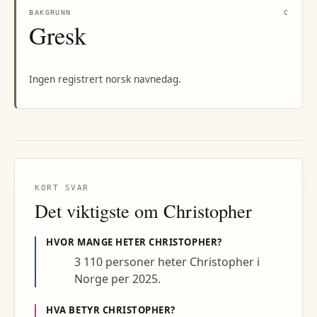
BAKGRUNN
C
Gresk
Ingen registrert norsk navnedag.
KORT SVAR
Det viktigste om
Christopher
HVOR MANGE HETER
CHRISTOPHER
?
3 110 personer heter Christopher i
Norge per 2025.
HVA BETYR
CHRISTOPHER
?