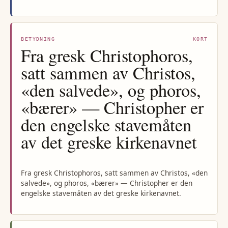
BETYDNING
KORT
Fra gresk Christophoros,
satt sammen av Christos,
«den salvede», og phoros,
«bærer» — Christopher er
den engelske stavemåten
av det greske kirkenavnet
Fra gresk Christophoros, satt sammen av Christos, «den
salvede», og phoros, «bærer» — Christopher er den
engelske stavemåten av det greske kirkenavnet.