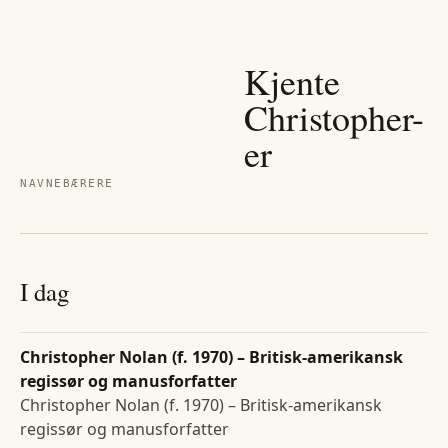
Kjente
Christopher
-
er
NAVNEBÆRERE
I dag
Christopher Nolan (f. 1970) – Britisk-amerikansk
regissør og manusforfatter
Christopher Nolan (f. 1970) – Britisk-amerikansk
regissør og manusforfatter