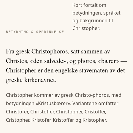
Kort fortalt om
betydningen, språket
og bakgrunnen til
Christopher
.
BETYDNING & OPPRINNELSE
Fra gresk Christophoros, satt sammen av
Christos, «den salvede», og phoros, «bærer» —
Christopher er den engelske stavemåten av det
greske kirkenavnet.
Christopher kommer av gresk Christo-phoros, med
betydningen «Kristusbærer». Variantene omfatter
Christofer, Christoffer, Christopher, Cristoffer,
Cristopher, Kristofer, Kristoffer og Kristopher.