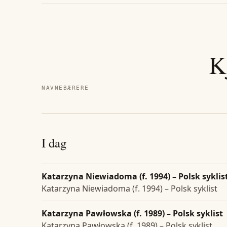
K
NAVNEBÆRERE
I dag
Katarzyna Niewiadoma (f. 1994) – Polsk syklis
Katarzyna Niewiadoma (f. 1994) – Polsk syklist
Katarzyna Pawłowska (f. 1989) – Polsk syklist
Katarzyna Pawłowska (f. 1989) – Polsk syklist