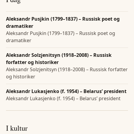
Aleksandr Pusjkin (1799–1837) – Russisk poet og
dramatiker
Aleksandr Pusjkin (1799–1837) – Russisk poet og
dramatiker
Aleksandr Solzjenitsyn (1918–2008) – Russisk
forfatter og historiker
Aleksandr Solzjenitsyn (1918–2008) – Russisk forfatter
og historiker
Aleksandr Lukasjenko (f. 1954) – Belarus’ president
Aleksandr Lukasjenko (f. 1954) – Belarus’ president
I kultur