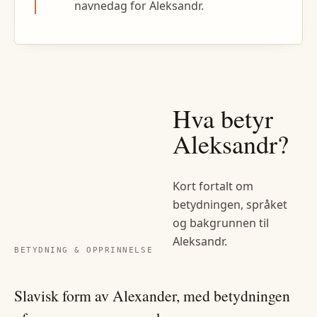
navnedag for Aleksandr.
Hva betyr
Aleksandr
?
Kort fortalt om
betydningen, språket
og bakgrunnen til
Aleksandr
.
BETYDNING & OPPRINNELSE
Slavisk form av Alexander, med betydningen