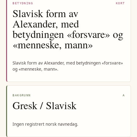
BETYDNING
KORT
Slavisk form av
Alexander, med
betydningen «forsvare» og
«menneske, mann»
Slavisk form av Alexander, med betydningen «forsvare»
og «menneske, mann».
BAKGRUNN
A
Gresk / Slavisk
Ingen registrert norsk navnedag.