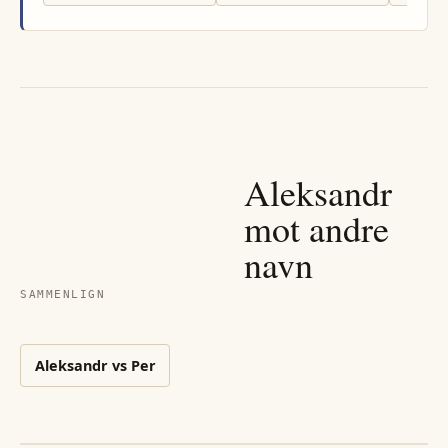
Aleksandr
mot andre
navn
SAMMENLIGN
Aleksandr
vs
Per