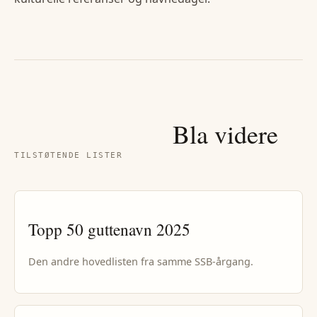
Bla videre
TILSTØTENDE LISTER
Topp 50
guttenavn
2025
Den andre hovedlisten fra samme SSB-årgang.