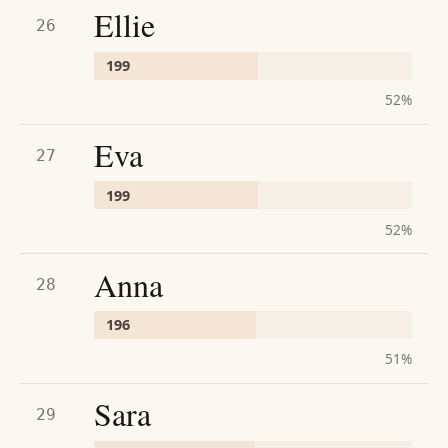
Ellie
26
199
52
%
Eva
27
199
52
%
Anna
28
196
51
%
Sara
29