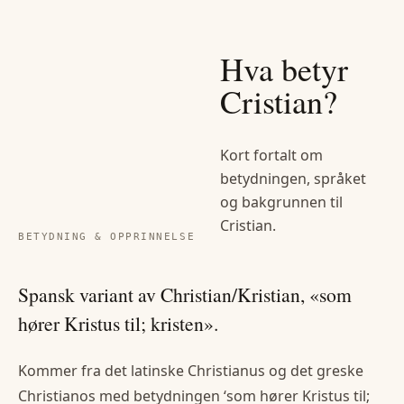
Hva betyr
Cristian
?
Kort fortalt om
betydningen, språket
og bakgrunnen til
Cristian
.
BETYDNING & OPPRINNELSE
Spansk variant av Christian/Kristian, «som
hører Kristus til; kristen».
Kommer fra det latinske Christianus og det greske
Christianos med betydningen ‘som hører Kristus til;