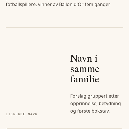
fotballspillere, vinner av Ballon d'Or fem ganger.
Navn i
samme
familie
Forslag gruppert etter
opprinnelse, betydning
og første bokstav.
LIGNENDE NAVN