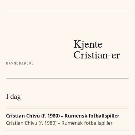
Kjente
Cristian
-er
NAVNEBÆRERE
I dag
Cristian Chivu (f. 1980) – Rumensk fotballspiller
Cristian Chivu (f. 1980) – Rumensk fotballspiller