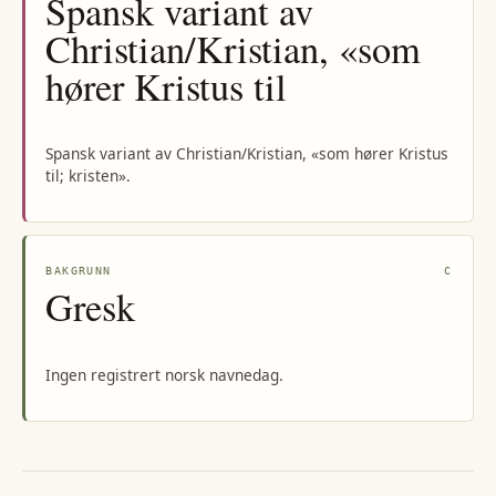
Spansk variant av
Christian/Kristian, «som
hører Kristus til
Spansk variant av Christian/Kristian, «som hører Kristus
til; kristen».
BAKGRUNN
C
Gresk
Ingen registrert norsk navnedag.