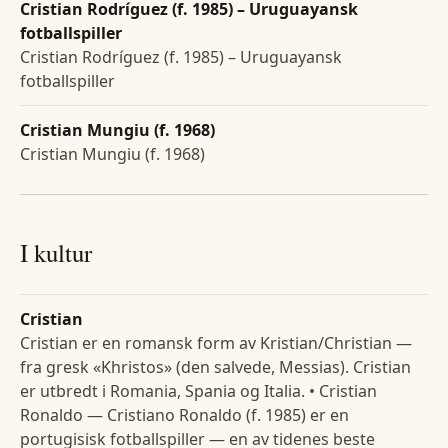
Cristian Rodríguez (f. 1985) – Uruguayansk
fotballspiller
Cristian Rodríguez (f. 1985) – Uruguayansk
fotballspiller
Cristian Mungiu (f. 1968)
Cristian Mungiu (f. 1968)
I kultur
Cristian
Cristian er en romansk form av Kristian/Christian —
fra gresk «Khristos» (den salvede, Messias). Cristian
er utbredt i Romania, Spania og Italia. • Cristian
Ronaldo — Cristiano Ronaldo (f. 1985) er en
portugisisk fotballspiller — en av tidenes beste