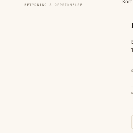
Kort
BETYDNING & OPPRINNELSE