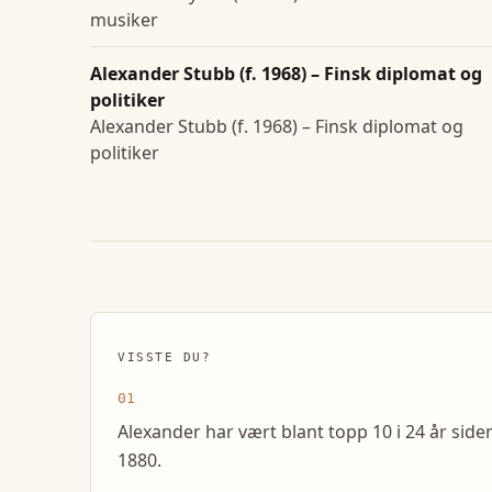
musiker
Alexander Stubb (f. 1968) – Finsk diplomat og
politiker
Alexander Stubb (f. 1968) – Finsk diplomat og
politiker
VISSTE DU?
01
Alexander har vært blant topp 10 i 24 år side
1880.