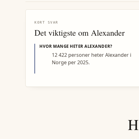
KORT SVAR
Det viktigste om
Alexander
HVOR MANGE HETER
ALEXANDER
?
12 422 personer heter Alexander i
Norge per 2025.
H