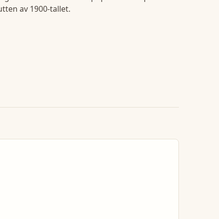
utten av 1900-tallet.