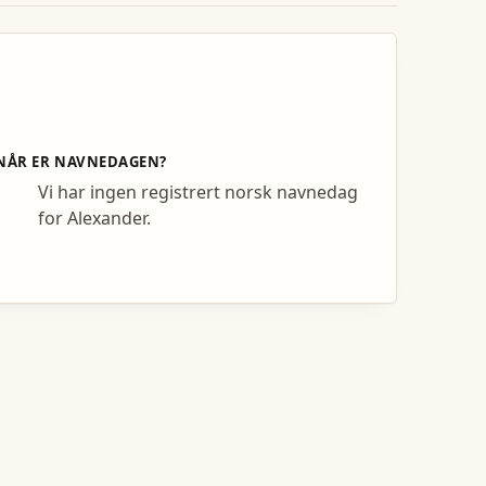
NÅR ER NAVNEDAGEN?
Vi har ingen registrert norsk navnedag
for Alexander.