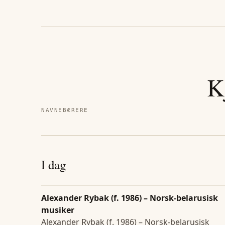
K
NAVNEBÆRERE
I dag
Alexander Rybak (f. 1986) – Norsk-belarusisk
musiker
Alexander Rybak (f. 1986) – Norsk-belarusisk