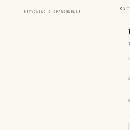
Kort
BETYDNING & OPPRINNELSE