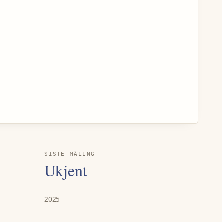
SISTE MÅLING
Ukjent
2025