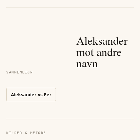
Aleksander
mot andre
navn
SAMMENLIGN
Aleksander
vs
Per
KILDER & METODE