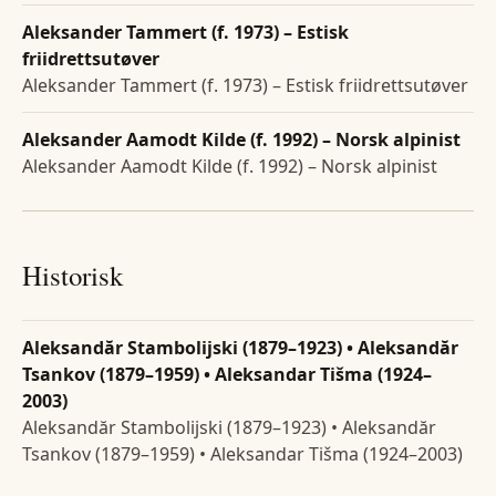
Aleksander Tammert (f. 1973) – Estisk
friidrettsutøver
Aleksander Tammert (f. 1973) – Estisk friidrettsutøver
Aleksander Aamodt Kilde (f. 1992) – Norsk alpinist
Aleksander Aamodt Kilde (f. 1992) – Norsk alpinist
Historisk
Aleksandăr Stambolijski (1879–1923) • Aleksandăr
Tsankov (1879–1959) • Aleksandar Tišma (1924–
2003)
Aleksandăr Stambolijski (1879–1923) • Aleksandăr
Tsankov (1879–1959) • Aleksandar Tišma (1924–2003)