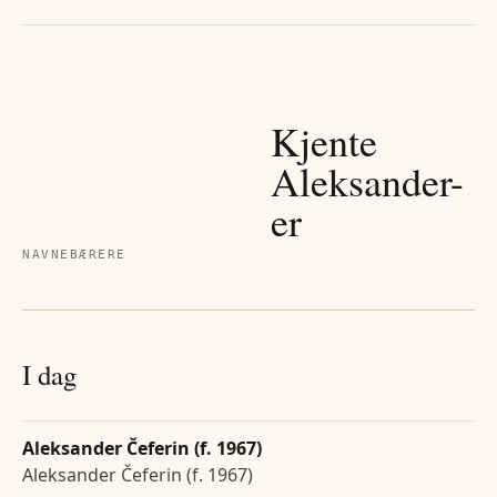
Kjente
Aleksander
-
er
NAVNEBÆRERE
I dag
Aleksander Čeferin (f. 1967)
Aleksander Čeferin (f. 1967)