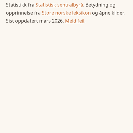
Statistikk fra
Statistisk sentralbyrå
. Betydning og
opprinnelse fra
Store norske leksikon
og åpne kilder.
Sist oppdatert
mars 2026
.
Meld feil
.