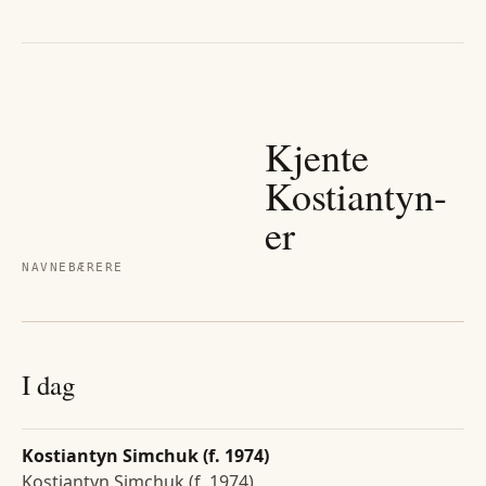
Kjente
Kostiantyn
-
er
NAVNEBÆRERE
I dag
Kostiantyn Simchuk (f. 1974)
Kostiantyn Simchuk (f. 1974)