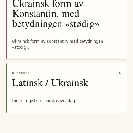
Ukrainsk form av
Konstantin, med
betydningen «stødig»
Ukrainsk form av Konstantin, med betydningen
«stødig».
BAKGRUNN
K
Latinsk / Ukrainsk
Ingen registrert norsk navnedag.