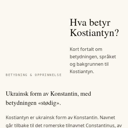
Hva betyr
Kostiantyn
?
Kort fortalt om
betydningen, språket
og bakgrunnen til
Kostiantyn
.
BETYDNING & OPPRINNELSE
Ukrainsk form av Konstantin, med
betydningen «stødig».
Kostiantyn er ukrainsk form av Konstantin. Navnet
går tilbake til det romerske tilnavnet Constantinus, av