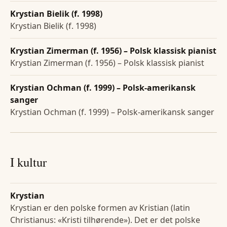
Krystian Bielik (f. 1998)
Krystian Bielik (f. 1998)
Krystian Zimerman (f. 1956) – Polsk klassisk pianist
Krystian Zimerman (f. 1956) – Polsk klassisk pianist
Krystian Ochman (f. 1999) – Polsk-amerikansk
sanger
Krystian Ochman (f. 1999) – Polsk-amerikansk sanger
I kultur
Krystian
Krystian er den polske formen av Kristian (latin
Christianus: «Kristi tilhørende»). Det er det polske