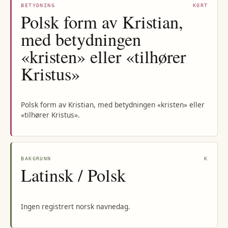
BETYDNING
KORT
Polsk form av Kristian,
med betydningen
«kristen» eller «tilhører
Kristus»
Polsk form av Kristian, med betydningen «kristen» eller
«tilhører Kristus».
BAKGRUNN
K
Latinsk / Polsk
Ingen registrert norsk navnedag.