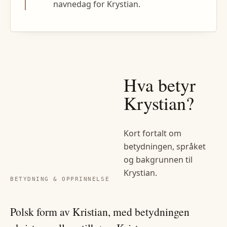
navnedag for Krystian.
Hva betyr
Krystian
?
Kort fortalt om
betydningen, språket
og bakgrunnen til
Krystian
.
BETYDNING & OPPRINNELSE
Polsk form av Kristian, med betydningen