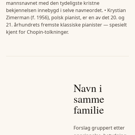
mannsnavnet med den tydeligste kristne
bekjennelsen innebygd i selve navneordet. • Krystian
Zimerman (f. 1956), polsk pianist, er en av det 20. og
21. århundrets fremste klassiske pianister — spesielt
kjent for Chopin-tolkninger.
Navn i
samme
familie
Forslag gruppert etter