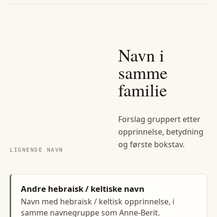
Navn i
samme
familie
Forslag gruppert etter
opprinnelse, betydning
og første bokstav.
LIGNENDE NAVN
Andre hebraisk / keltiske navn
Navn med hebraisk / keltisk opprinnelse, i
samme navnegruppe som Anne-Berit.