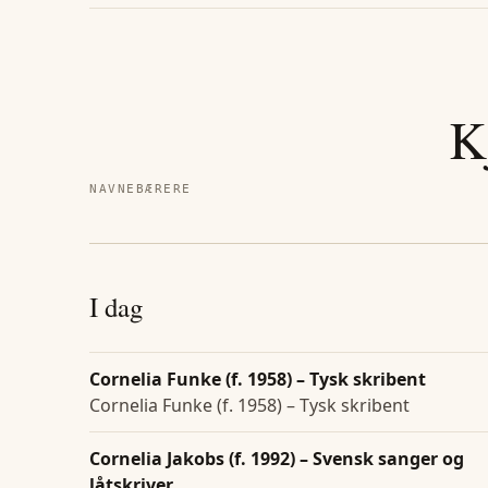
K
NAVNEBÆRERE
I dag
Cornelia Funke (f. 1958) – Tysk skribent
Cornelia Funke (f. 1958) – Tysk skribent
Cornelia Jakobs (f. 1992) – Svensk sanger og
låtskriver