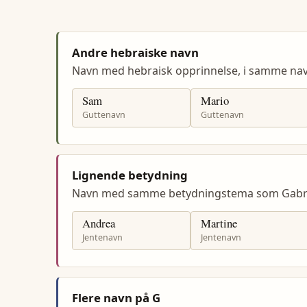
Andre hebraiske navn
Navn med hebraisk opprinnelse, i samme na
Sam
Mario
Guttenavn
Guttenavn
Lignende betydning
Navn med samme betydningstema som Gabri
Andrea
Martine
Jentenavn
Jentenavn
Flere navn på G