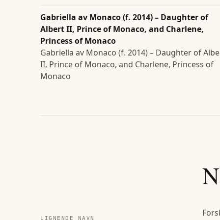
Gabriella av Monaco (f. 2014) – Daughter of
Albert II, Prince of Monaco, and Charlene,
Princess of Monaco
Gabriella av Monaco (f. 2014) – Daughter of Albe
II, Prince of Monaco, and Charlene, Princess of
Monaco
N
Fors
LIGNENDE NAVN