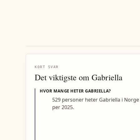
KORT SVAR
Det viktigste om
Gabriella
HVOR MANGE HETER
GABRIELLA
?
529 personer heter Gabriella i Norge
per 2025.