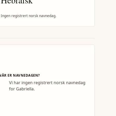
Ingen registrert norsk navnedag.
NÅR ER NAVNEDAGEN?
Vi har ingen registrert norsk navnedag
for Gabriella.