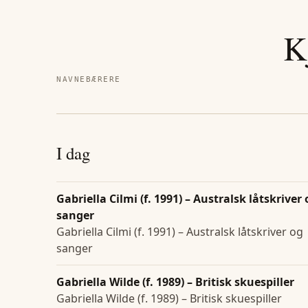
K
NAVNEBÆRERE
I dag
Gabriella Cilmi (f. 1991) – Australsk låtskriver
sanger
Gabriella Cilmi (f. 1991) – Australsk låtskriver og
sanger
Gabriella Wilde (f. 1989) – Britisk skuespiller
Gabriella Wilde (f. 1989) – Britisk skuespiller