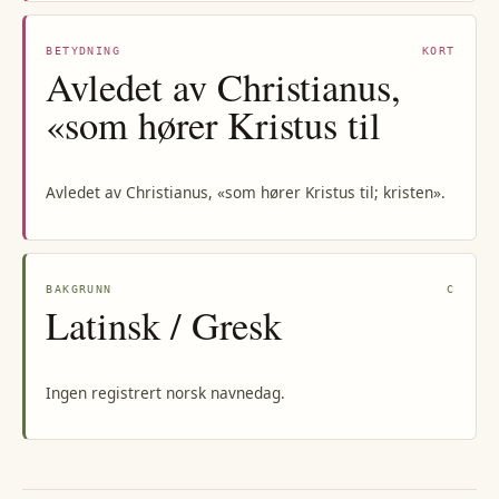
BETYDNING
KORT
Avledet av Christianus,
«som hører Kristus til
Avledet av Christianus, «som hører Kristus til; kristen».
BAKGRUNN
C
Latinsk / Gresk
Ingen registrert norsk navnedag.