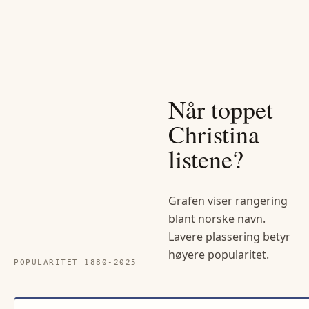
Når toppet
Christina
listene?
Grafen viser rangering
blant norske navn.
Lavere plassering betyr
høyere popularitet.
POPULARITET 1880-
2025