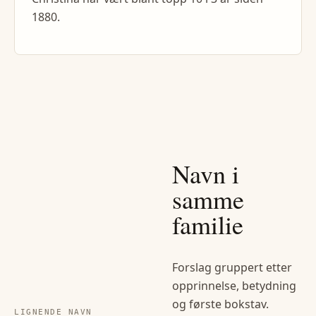
1880.
Navn i
samme
familie
Forslag gruppert etter
opprinnelse, betydning
og første bokstav.
LIGNENDE NAVN