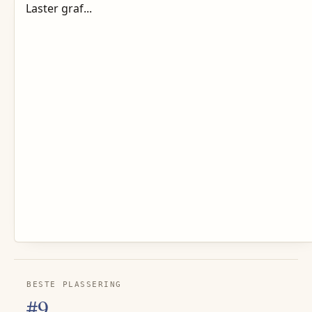
Laster graf...
BESTE PLASSERING
#9