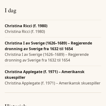
I dag
Christina Ricci (f. 1980)
Christina Ricci (f. 1980)
Christina I av Sverige (1626–1689) – Regjerende
dronning av Sverige fra 1632 til 1654
Christina I av Sverige (1626–1689) – Regjerende
dronning av Sverige fra 1632 til 1654
Christina Applegate (f. 1971) – Amerikansk
skuespiller
Christina Applegate (f. 1971) – Amerikansk skuespiller