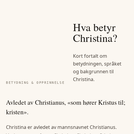
Hva betyr
Christina
?
Kort fortalt om
betydningen, språket
og bakgrunnen til
Christina
.
BETYDNING & OPPRINNELSE
Avledet av Christianus, «som hører Kristus til;
kristen».
Christina er avledet av mannsnavnet Christianus.