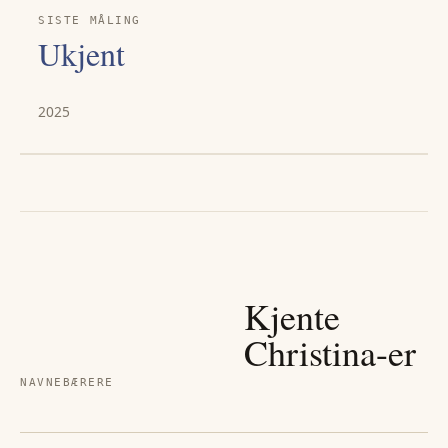
SISTE MÅLING
Ukjent
2025
Kjente
Christina
-er
NAVNEBÆRERE