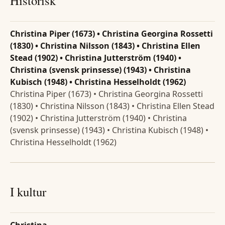
Historisk
Christina Piper (1673) • Christina Georgina Rossetti
(1830) • Christina Nilsson (1843) • Christina Ellen
Stead (1902) • Christina Jutterström (1940) •
Christina (svensk prinsesse) (1943) • Christina
Kubisch (1948) • Christina Hesselholdt (1962)
Christina Piper (1673) • Christina Georgina Rossetti
(1830) • Christina Nilsson (1843) • Christina Ellen Stead
(1902) • Christina Jutterström (1940) • Christina
(svensk prinsesse) (1943) • Christina Kubisch (1948) •
Christina Hesselholdt (1962)
I kultur
Christina