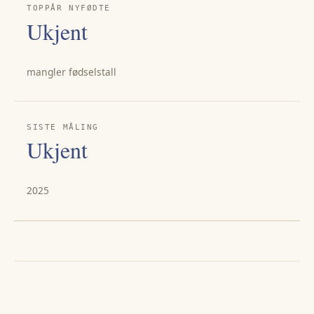
TOPPÅR NYFØDTE
Ukjent
mangler fødselstall
SISTE MÅLING
Ukjent
2025