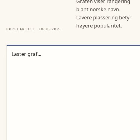
Grafen viser rangering
blant norske navn.
Lavere plassering betyr
høyere popularitet.
POPULARITET 1880-
2025
Laster graf...