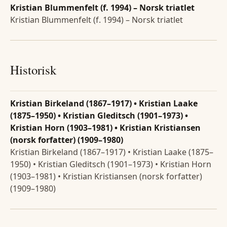
Kristian Blummenfelt (f. 1994) – Norsk triatlet
Kristian Blummenfelt (f. 1994) – Norsk triatlet
Historisk
Kristian Birkeland (1867–1917) • Kristian Laake
(1875–1950) • Kristian Gleditsch (1901–1973) •
Kristian Horn (1903–1981) • Kristian Kristiansen
(norsk forfatter) (1909–1980)
Kristian Birkeland (1867–1917) • Kristian Laake (1875–
1950) • Kristian Gleditsch (1901–1973) • Kristian Horn
(1903–1981) • Kristian Kristiansen (norsk forfatter)
(1909–1980)