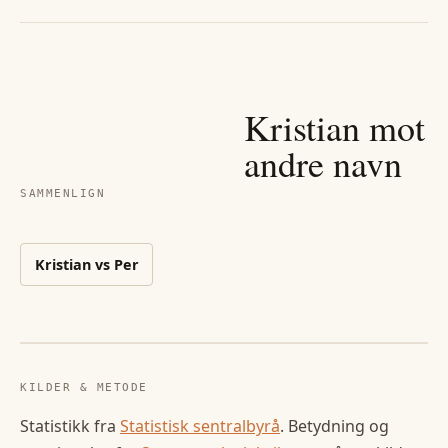
Kristian
mot
andre navn
SAMMENLIGN
Kristian
vs
Per
KILDER & METODE
Statistikk fra
Statistisk sentralbyrå
. Betydning og