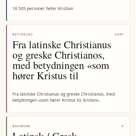
16 505 personer heter Kristian
BETYDNING
KORT
Fra latinske Christianus
og greske Christianos,
med betydningen «som
hører Kristus til
Fra latinske Christianus og greske Christianos, med
betydningen «som hører Kristus til; kristen».
BAKGRUNN
K