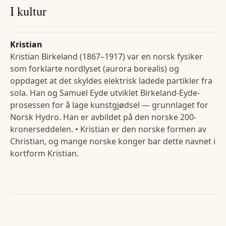
I kultur
Kristian
Kristian Birkeland (1867–1917) var en norsk fysiker
som forklarte nordlyset (aurora borealis) og
oppdaget at det skyldes elektrisk ladede partikler fra
sola. Han og Samuel Eyde utviklet Birkeland-Eyde-
prosessen for å lage kunstgjødsel — grunnlaget for
Norsk Hydro. Han er avbildet på den norske 200-
kronerseddelen. • Kristian er den norske formen av
Christian, og mange norske konger bar dette navnet i
kortform Kristian.