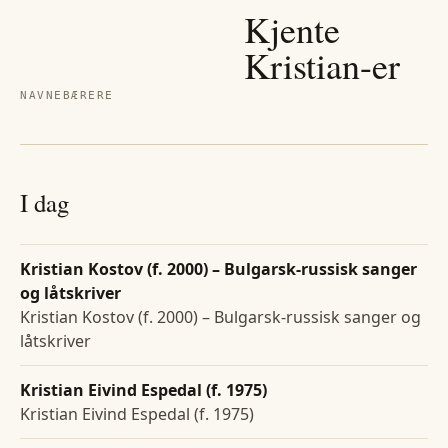
Kjente
Kristian
-er
NAVNEBÆRERE
I dag
Kristian Kostov (f. 2000) – Bulgarsk-russisk sanger
og låtskriver
Kristian Kostov (f. 2000) – Bulgarsk-russisk sanger og
låtskriver
Kristian Eivind Espedal (f. 1975)
Kristian Eivind Espedal (f. 1975)