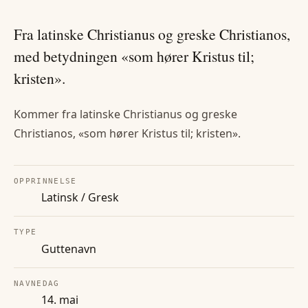
Fra latinske Christianus og greske Christianos,
med betydningen «som hører Kristus til;
kristen».
Kommer fra latinske Christianus og greske
Christianos, «som hører Kristus til; kristen».
OPPRINNELSE
Latinsk / Gresk
TYPE
Guttenavn
NAVNEDAG
14. mai