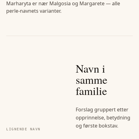
Marharyta er nær Malgosia og Margarete — alle
perle-navnets varianter.
Navn i
samme
familie
Forslag gruppert etter
opprinnelse, betydning
og første bokstav.
LIGNENDE NAVN