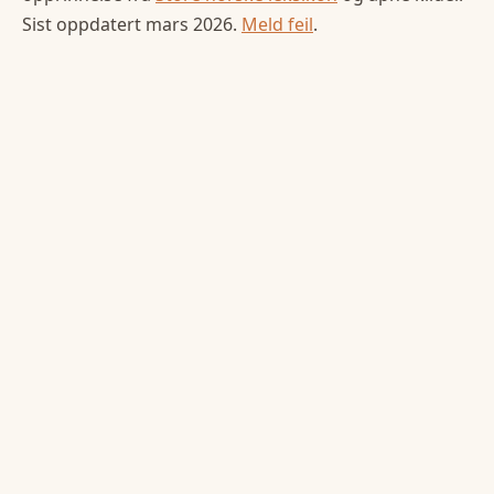
Sist oppdatert
mars 2026
.
Meld feil
.