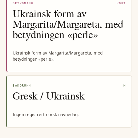
BETYDNING
KORT
Ukrainsk form av
Margarita/Margareta, med
betydningen «perle»
Ukrainsk form av Margarita/Margareta, med
betydningen «perle».
BAKGRUNN
M
Gresk / Ukrainsk
Ingen registrert norsk navnedag.