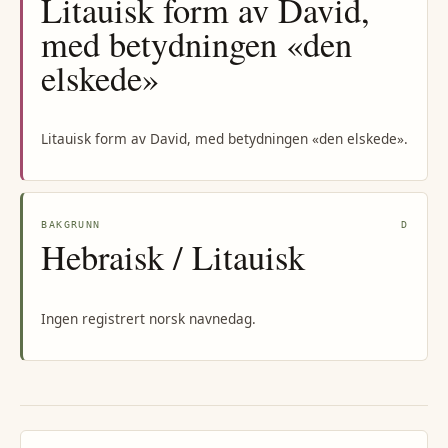
Litauisk form av David,
med betydningen «den
elskede»
Litauisk form av David, med betydningen «den elskede».
BAKGRUNN
D
Hebraisk / Litauisk
Ingen registrert norsk navnedag.