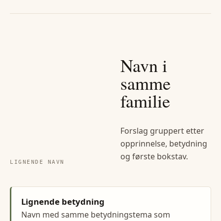
Navn i
samme
familie
Forslag gruppert etter
opprinnelse, betydning
og første bokstav.
LIGNENDE NAVN
Lignende betydning
Navn med samme betydningstema som