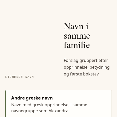
Navn i
samme
familie
Forslag gruppert etter
opprinnelse, betydning
og første bokstav.
LIGNENDE NAVN
Andre greske navn
Navn med gresk opprinnelse, i samme
navnegruppe som Alexandra.