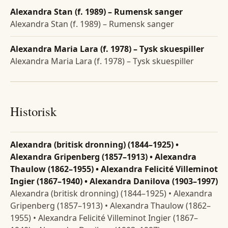
Alexandra Stan (f. 1989) – Rumensk sanger
Alexandra Stan (f. 1989) – Rumensk sanger
Alexandra Maria Lara (f. 1978) – Tysk skuespiller
Alexandra Maria Lara (f. 1978) – Tysk skuespiller
Historisk
Alexandra (britisk dronning) (1844–1925) •
Alexandra Gripenberg (1857–1913) • Alexandra
Thaulow (1862–1955) • Alexandra Felicité Villeminot
Ingier (1867–1940) • Alexandra Danilova (1903–1997)
Alexandra (britisk dronning) (1844–1925) • Alexandra
Gripenberg (1857–1913) • Alexandra Thaulow (1862–
1955) • Alexandra Felicité Villeminot Ingier (1867–