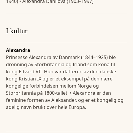
1940) • Alexandra Danilova (1903–1997)
I kultur
Alexandra
Prinsesse Alexandra av Danmark (1844–1925) ble
dronning av Storbritannia og Irland som kona til
kong Edvard VII. Hun var datteren av den danske
kong Kristian IX og er et eksempel på den nære
kongelige forbindelsen mellom Norge og
Storbritannia på 1800-tallet. • Alexandra er den
feminine formen av Aleksander, og er et kongelig og
adelig navn brukt over hele Europa.