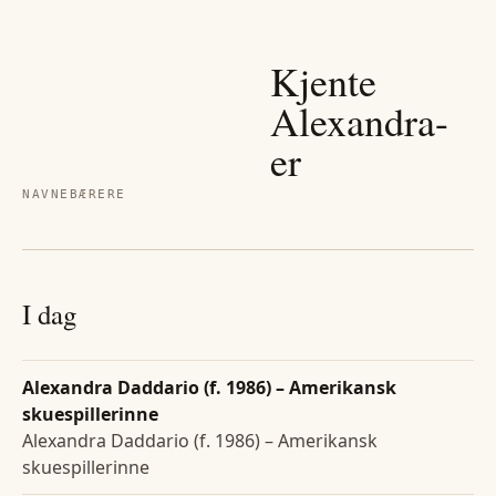
Kjente
Alexandra
-
er
NAVNEBÆRERE
I dag
Alexandra Daddario (f. 1986) – Amerikansk
skuespillerinne
Alexandra Daddario (f. 1986) – Amerikansk
skuespillerinne