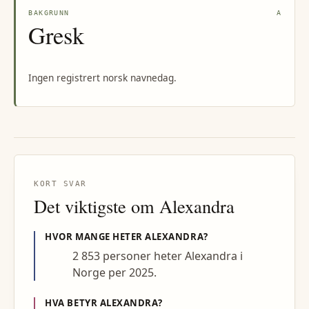
BAKGRUNN
A
Gresk
Ingen registrert norsk navnedag.
KORT SVAR
Det viktigste om
Alexandra
HVOR MANGE HETER
ALEXANDRA
?
2 853 personer heter Alexandra i
Norge per 2025.
HVA BETYR
ALEXANDRA
?