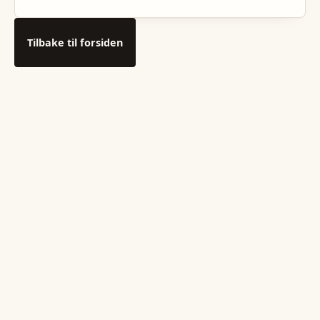
Tilbake til forsiden