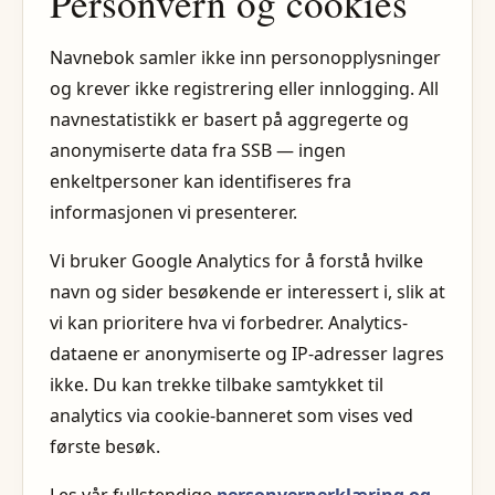
Personvern og cookies
Navnebok samler ikke inn personopplysninger
og krever ikke registrering eller innlogging. All
navnestatistikk er basert på aggregerte og
anonymiserte data fra SSB — ingen
enkeltpersoner kan identifiseres fra
informasjonen vi presenterer.
Vi bruker Google Analytics for å forstå hvilke
navn og sider besøkende er interessert i, slik at
vi kan prioritere hva vi forbedrer. Analytics-
dataene er anonymiserte og IP-adresser lagres
ikke. Du kan trekke tilbake samtykket til
analytics via cookie-banneret som vises ved
første besøk.