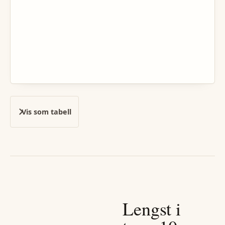
Vis som tabell
Lengst i