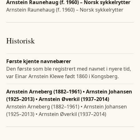
Arnstein Raunehaug (f. 1960) – Norsk sykkelrytter
Arnstein Raunehaug (f. 1960) – Norsk sykkelrytter
Historisk
Første kjente navnebærer
Den første som ble registrert med navnet i nyere tid,
var Einar Arnstein Klewe født 1860 i Kongsberg.
Arnstein Arneberg (1882–1961) • Arnstein Johansen
(1925–2013) • Arnstein Øverkil (1937–2014)
Arnstein Arneberg (1882–1961) • Arnstein Johansen
(1925–2013) • Arnstein Øverkil (1937–2014)