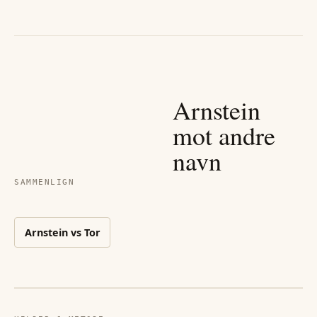
Arnstein
mot andre
navn
SAMMENLIGN
Arnstein
vs
Tor