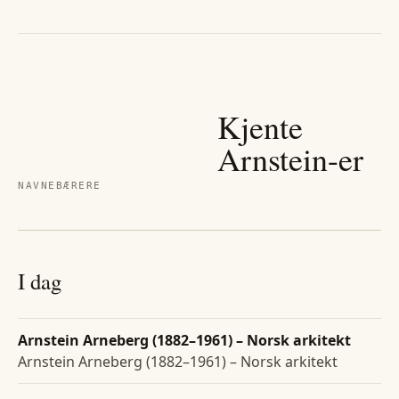
Kjente
Arnstein
-er
NAVNEBÆRERE
I dag
Arnstein Arneberg (1882–1961) – Norsk arkitekt
Arnstein Arneberg (1882–1961) – Norsk arkitekt