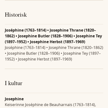
Historisk
Joséphine (1763–1814) • Josephine Thrane (1820–
1862) • Josephine Butler (1828–1906) • Josephine Tey
(1897–1952) • Josephine Herbst (1897–1969)
Joséphine (1763–1814) • Josephine Thrane (1820–1862)
• Josephine Butler (1828–1906) • Josephine Tey (1897–
1952) • Josephine Herbst (1897–1969)
I kultur
Josephine
Keiserinne Joséphine de Beauharnais (1763–1814),