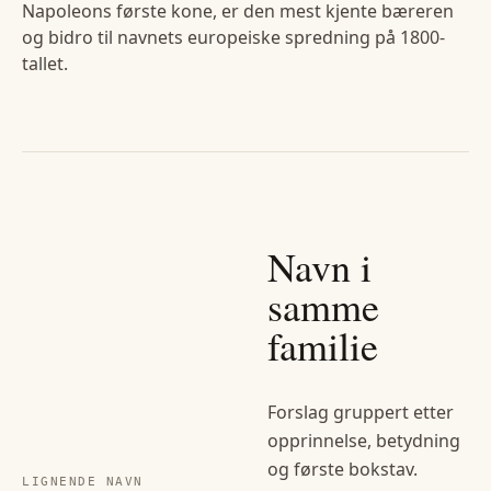
Napoleons første kone, er den mest kjente bæreren
og bidro til navnets europeiske spredning på 1800-
tallet.
Navn i
samme
familie
Forslag gruppert etter
opprinnelse, betydning
og første bokstav.
LIGNENDE NAVN