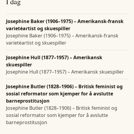
I dag
Josephine Baker (1906–1975) – Amerikansk-fransk
varietėartist og skuespiller
Josephine Baker (1906–1975) – Amerikansk-fransk
varietėartist og skuespiller
Josephine Hull (1877–1957) – Amerikansk
skuespiller
Josephine Hull (1877–1957) – Amerikansk skuespiller
Josephine Butler (1828–1906) – Britisk feminist og
sosial reformator som kjemper for å avslutte
barneprostitusjon
Josephine Butler (1828–1906) – Britisk feminist og
sosial reformator som kjemper for å avslutte
barneprostitusjon