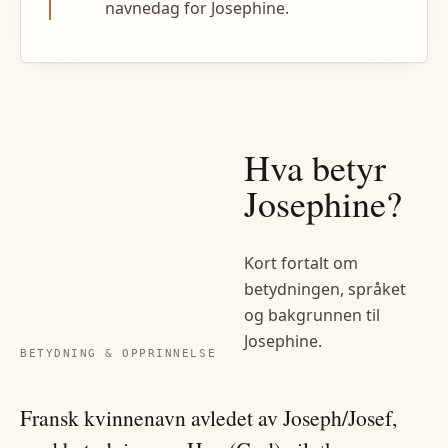
navnedag for Josephine.
Hva betyr
Josephine
?
Kort fortalt om
betydningen, språket
og bakgrunnen til
Josephine
.
BETYDNING & OPPRINNELSE
Fransk kvinnenavn avledet av Joseph/Josef,