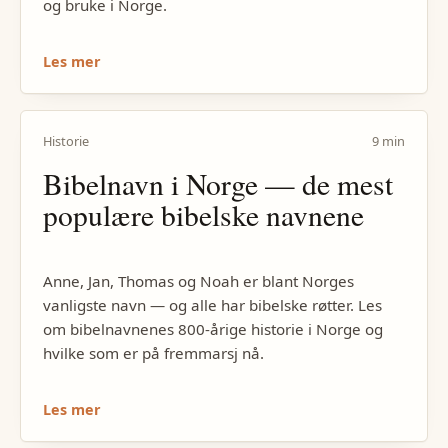
og bruke i Norge.
Les mer
Historie
9 min
Bibelnavn i Norge — de mest
populære bibelske navnene
Anne, Jan, Thomas og Noah er blant Norges
vanligste navn — og alle har bibelske røtter. Les
om bibelnavnenes 800-årige historie i Norge og
hvilke som er på fremmarsj nå.
Les mer