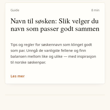
Guide
8 min
Navn til søsken: Slik velger du
navn som passer godt sammen
Tips og regler for søskennavn som klinget godt
som par. Unngå de vanligste fellene og finn
balansen mellom like og ulike — med inspirasjon
til norske søskenpar.
Les mer