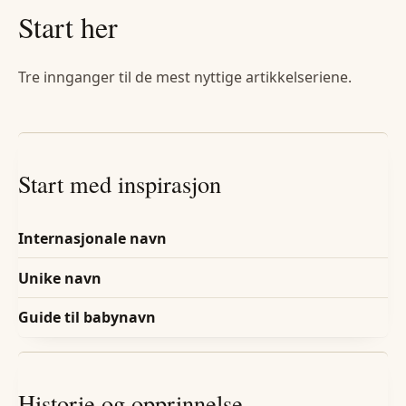
Start her
Tre innganger til de mest nyttige artikkelseriene.
Start med inspirasjon
Internasjonale navn
Unike navn
Guide til babynavn
Historie og opprinnelse