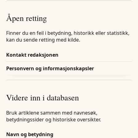
Åpen retting
Finner du en feil i betydning, historikk eller statistikk,
kan du sende retting med kilde.
Kontakt redaksjonen
Personvern og informasjonskapsler
Videre inn i databasen
Bruk artiklene sammen med navnesøk,
betydningssider og historiske oversikter.
Navn og betydning