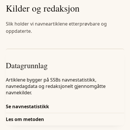
Kilder og redaksjon
Slik holder vi navneartiklene etterprøvbare og
oppdaterte.
Datagrunnlag
Artiklene bygger på SSBs navnestatistikk,
navnedagdata og redaksjonelt gjennomgåtte
navnekilder.
Se navnestatistikk
Les om metoden