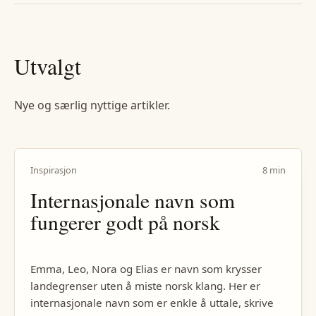
Utvalgt
Nye og særlig nyttige artikler.
Inspirasjon
8 min
Internasjonale navn som
fungerer godt på norsk
Emma, Leo, Nora og Elias er navn som krysser
landegrenser uten å miste norsk klang. Her er
internasjonale navn som er enkle å uttale, skrive