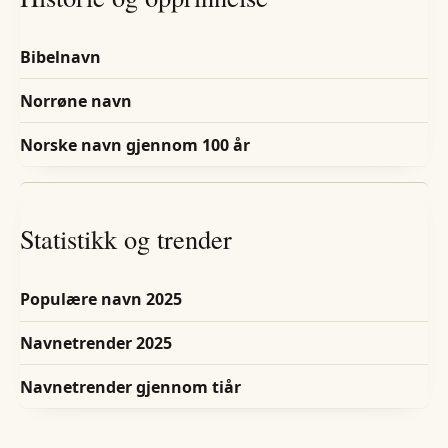
Bibelnavn
Norrøne navn
Norske navn gjennom 100 år
Statistikk og trender
Populære navn 2025
Navnetrender 2025
Navnetrender gjennom tiår