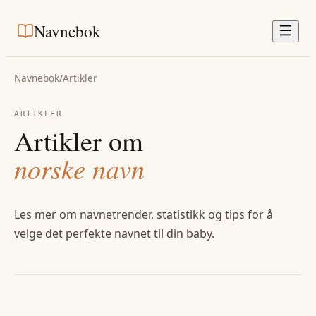
Navnebok
Navnebok
/
Artikler
ARTIKLER
Artikler om
norske navn
Les mer om navnetrender, statistikk og tips for å
velge det perfekte navnet til din baby.