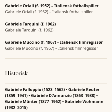
Gabriele Oriali (f. 1952) – Italiensk fotballspiller
Gabriele Oriali (f. 1952) – Italiensk fotballspiller
Gabriele Tarquini (f. 1962)
Gabriele Tarquini (f. 1962)
Gabriele Muccino (f. 1967) – Italiensk filmregissør
Gabriele Muccino (f. 1967) – Italiensk filmregissør
Historisk
Gabriele Falloppio (1523–1562) • Gabriele Reuter
(1859–1941) • Gabriele D’Annunzio (1863–1938) •
Gabriele Münter (1877–1962) • Gabriele Wohmann
(1932–2015)