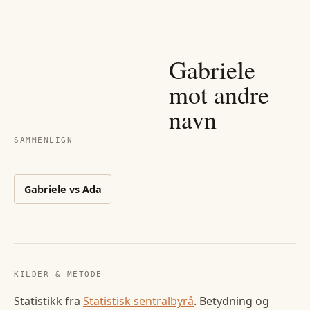
Gabriele
mot andre
navn
SAMMENLIGN
Gabriele
vs
Ada
KILDER & METODE
Statistikk fra
Statistisk sentralbyrå
. Betydning og