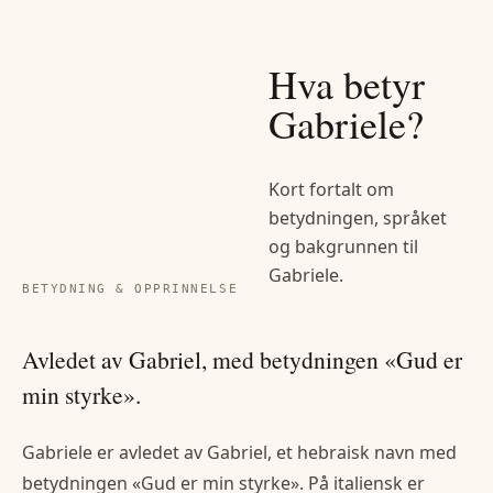
Hva betyr
Gabriele
?
Kort fortalt om
betydningen, språket
og bakgrunnen til
Gabriele
.
BETYDNING & OPPRINNELSE
Avledet av Gabriel, med betydningen «Gud er
min styrke».
Gabriele er avledet av Gabriel, et hebraisk navn med
betydningen «Gud er min styrke». På italiensk er