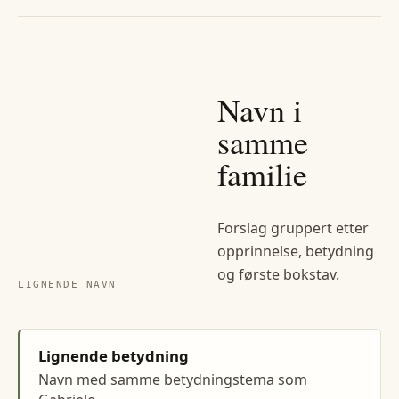
Navn i
samme
familie
Forslag gruppert etter
opprinnelse, betydning
og første bokstav.
LIGNENDE NAVN
Lignende betydning
Navn med samme betydningstema som