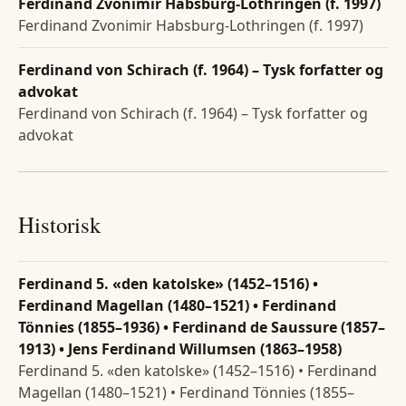
Ferdinand Zvonimir Habsburg-Lothringen (f. 1997)
Ferdinand Zvonimir Habsburg-Lothringen (f. 1997)
Ferdinand von Schirach (f. 1964) – Tysk forfatter og
advokat
Ferdinand von Schirach (f. 1964) – Tysk forfatter og
advokat
Historisk
Ferdinand 5. «den katolske» (1452–1516) •
Ferdinand Magellan (1480–1521) • Ferdinand
Tönnies (1855–1936) • Ferdinand de Saussure (1857–
1913) • Jens Ferdinand Willumsen (1863–1958)
Ferdinand 5. «den katolske» (1452–1516) • Ferdinand
Magellan (1480–1521) • Ferdinand Tönnies (1855–