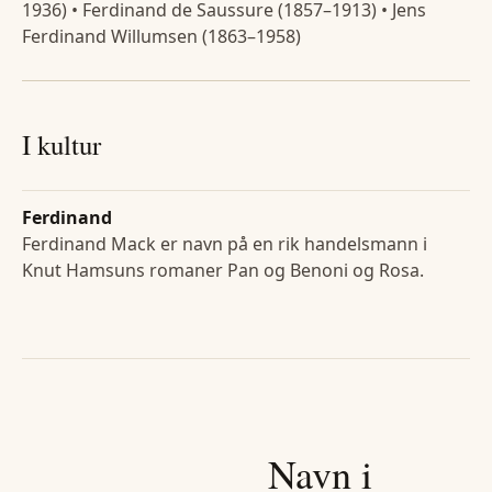
1936) • Ferdinand de Saussure (1857–1913) • Jens
Ferdinand Willumsen (1863–1958)
I kultur
Ferdinand
Ferdinand Mack er navn på en rik handelsmann i
Knut Hamsuns romaner Pan og Benoni og Rosa.
Navn i