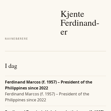
Kjente
Ferdinand
-
er
NAVNEBÆRERE
I dag
Ferdinand Marcos (f. 1957) – President of the
Philippines since 2022
Ferdinand Marcos (f. 1957) – President of the
Philippines since 2022