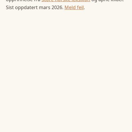
Sist oppdatert
mars 2026
.
Meld feil
.