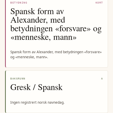
BETYDNING
KORT
Spansk form av
Alexander, med
betydningen «forsvare» og
«menneske, mann»
Spansk form av Alexander, med betydningen «forsvare»
og «menneske, mann».
BAKGRUNN
A
Gresk / Spansk
Ingen registrert norsk navnedag.