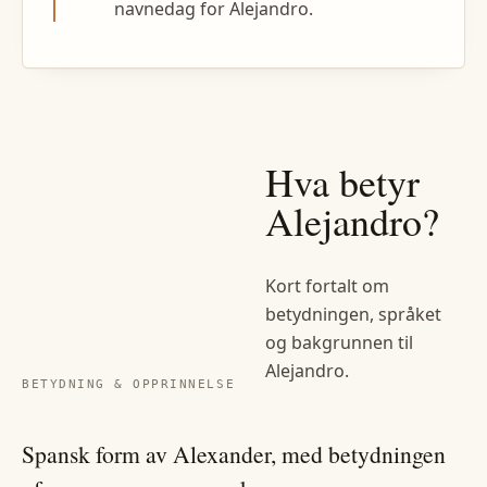
navnedag for Alejandro.
Hva betyr
Alejandro
?
Kort fortalt om
betydningen, språket
og bakgrunnen til
Alejandro
.
BETYDNING & OPPRINNELSE
Spansk form av Alexander, med betydningen