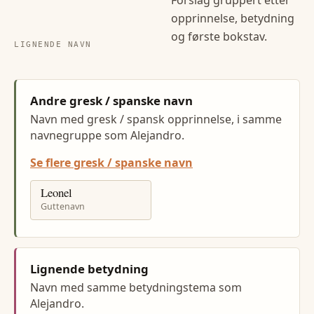
opprinnelse, betydning
og første bokstav.
LIGNENDE NAVN
Andre gresk / spanske navn
Navn med gresk / spansk opprinnelse, i samme
navnegruppe som Alejandro.
Se flere gresk / spanske navn
Leonel
Guttenavn
Lignende betydning
Navn med samme betydningstema som
Alejandro.