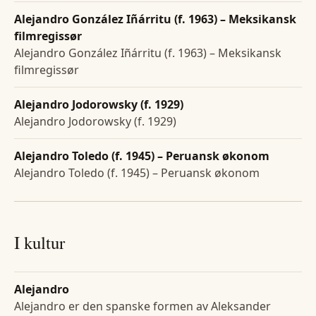
Alejandro González Iñárritu (f. 1963) – Meksikansk
filmregissør
Alejandro González Iñárritu (f. 1963) – Meksikansk
filmregissør
Alejandro Jodorowsky (f. 1929)
Alejandro Jodorowsky (f. 1929)
Alejandro Toledo (f. 1945) – Peruansk økonom
Alejandro Toledo (f. 1945) – Peruansk økonom
I kultur
Alejandro
Alejandro er den spanske formen av Aleksander