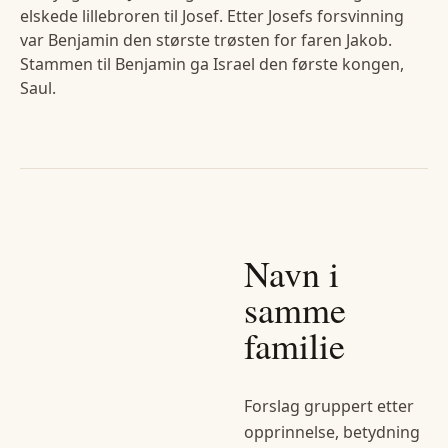
elskede lillebroren til Josef. Etter Josefs forsvinning
var Benjamin den største trøsten for faren Jakob.
Stammen til Benjamin ga Israel den første kongen,
Saul.
Navn i
samme
familie
Forslag gruppert etter
opprinnelse, betydning