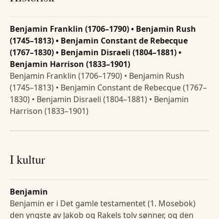
Benjamin Franklin (1706–1790) • Benjamin Rush
(1745–1813) • Benjamin Constant de Rebecque
(1767–1830) • Benjamin Disraeli (1804–1881) •
Benjamin Harrison (1833–1901)
Benjamin Franklin (1706–1790) • Benjamin Rush
(1745–1813) • Benjamin Constant de Rebecque (1767–
1830) • Benjamin Disraeli (1804–1881) • Benjamin
Harrison (1833–1901)
I kultur
Benjamin
Benjamin er i Det gamle testamentet (1. Mosebok)
den yngste av Jakob og Rakels tolv sønner, og den