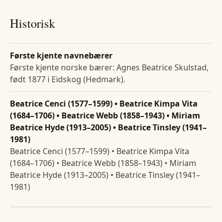
Historisk
Første kjente navnebærer
Første kjente norske bærer: Agnes Beatrice Skulstad,
født 1877 i Eidskog (Hedmark).
Beatrice Cenci (1577–1599) • Beatrice Kimpa Vita
(1684–1706) • Beatrice Webb (1858–1943) • Miriam
Beatrice Hyde (1913–2005) • Beatrice Tinsley (1941–
1981)
Beatrice Cenci (1577–1599) • Beatrice Kimpa Vita
(1684–1706) • Beatrice Webb (1858–1943) • Miriam
Beatrice Hyde (1913–2005) • Beatrice Tinsley (1941–
1981)