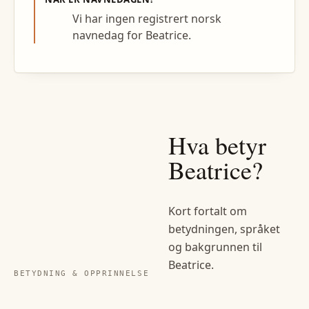
Vi har ingen registrert norsk
navnedag for Beatrice.
Hva betyr
Beatrice
?
Kort fortalt om
betydningen, språket
og bakgrunnen til
Beatrice
.
BETYDNING & OPPRINNELSE