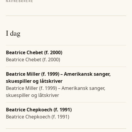
NAVNEBÆRERE
I dag
Beatrice Chebet (f. 2000)
Beatrice Chebet (f. 2000)
Beatrice Miller (f. 1999) – Amerikansk sanger,
skuespiller og låtskriver
Beatrice Miller (f. 1999) – Amerikansk sanger,
skuespiller og låtskriver
Beatrice Chepkoech (f. 1991)
Beatrice Chepkoech (f. 1991)