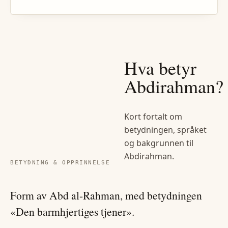
Hva betyr
Abdirahman
?
Kort fortalt om
betydningen, språket
og bakgrunnen til
Abdirahman
.
BETYDNING & OPPRINNELSE
Form av Abd al-Rahman, med betydningen
«Den barmhjertiges tjener».