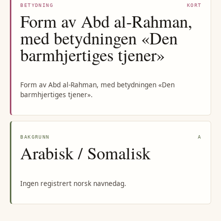
BETYDNING
KORT
Form av Abd al-Rahman,
med betydningen «Den
barmhjertiges tjener»
Form av Abd al-Rahman, med betydningen «Den
barmhjertiges tjener».
BAKGRUNN
A
Arabisk / Somalisk
Ingen registrert norsk navnedag.