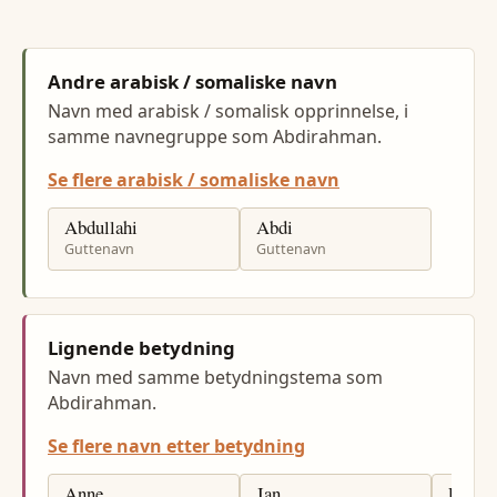
Andre arabisk / somaliske navn
Navn med arabisk / somalisk opprinnelse, i
samme navnegruppe som Abdirahman.
Se flere arabisk / somaliske navn
Abdullahi
Abdi
Guttenavn
Guttenavn
Lignende betydning
Navn med samme betydningstema som
Abdirahman.
Se flere navn etter betydning
Anne
Jan
Per