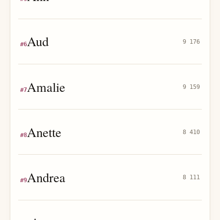
Aud
9 176
#
6
Amalie
9 159
#
7
Anette
8 410
#
8
Andrea
8 111
#
9