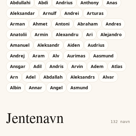
Abdullahi
Abdi
Andrius
Anthony
Anas
Aleksandar
Arnulf
Andrei
Arturas
Arman
Ahmet
Antoni
Abraham
Andres
Anatolii
Armin
Alexandru
Ari
Alejandro
Amanuel
Aleksandr
Aiden
Audrius
Andrej
Aram
Alv
Aurimas
Aasmund
Ansgar
Adil
Andris
Arvin
Adem
Atlas
Arn
Adel
Abdallah
Aleksandrs
Alvar
Albin
Annar
Angel
Asmund
Jentenavn
132
navn