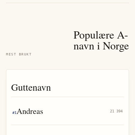
Populære
A
-
navn i Norge
MEST BRUKT
Guttenavn
Andreas
21 394
#
1