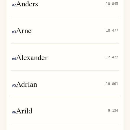
Anders
18 845
#
2
Arne
18 477
#
3
Alexander
12 422
#
4
Adrian
10 801
#
5
Arild
9 134
#
6