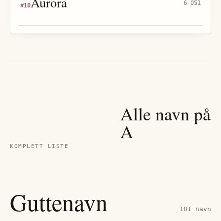
Aurora
6 051
#
10
Alle navn på
A
KOMPLETT LISTE
Guttenavn
101
navn