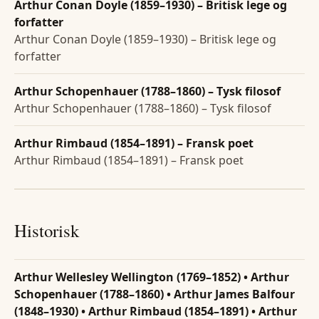
Arthur Conan Doyle (1859–1930) – Britisk lege og
forfatter
Arthur Conan Doyle (1859–1930) – Britisk lege og
forfatter
Arthur Schopenhauer (1788–1860) – Tysk filosof
Arthur Schopenhauer (1788–1860) – Tysk filosof
Arthur Rimbaud (1854–1891) – Fransk poet
Arthur Rimbaud (1854–1891) – Fransk poet
Historisk
Arthur Wellesley Wellington (1769–1852) • Arthur
Schopenhauer (1788–1860) • Arthur James Balfour
(1848–1930) • Arthur Rimbaud (1854–1891) • Arthur