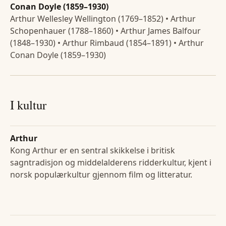
Conan Doyle (1859–1930)
Arthur Wellesley Wellington (1769–1852) • Arthur
Schopenhauer (1788–1860) • Arthur James Balfour
(1848–1930) • Arthur Rimbaud (1854–1891) • Arthur
Conan Doyle (1859–1930)
I kultur
Arthur
Kong Arthur er en sentral skikkelse i britisk
sagntradisjon og middelalderens ridderkultur, kjent i
norsk populærkultur gjennom film og litteratur.