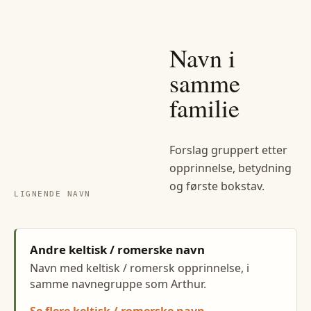
Navn i
samme
familie
Forslag gruppert etter
opprinnelse, betydning
og første bokstav.
LIGNENDE NAVN
Andre keltisk / romerske navn
Navn med keltisk / romersk opprinnelse, i
samme navnegruppe som Arthur.