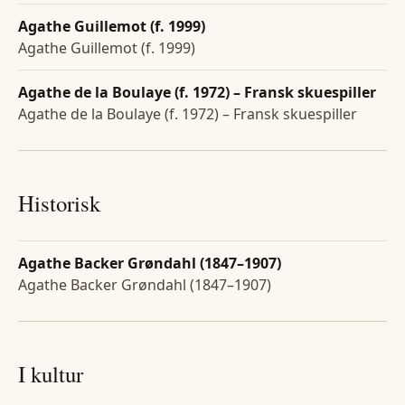
Agathe Guillemot (f. 1999)
Agathe Guillemot (f. 1999)
Agathe de la Boulaye (f. 1972) – Fransk skuespiller
Agathe de la Boulaye (f. 1972) – Fransk skuespiller
Historisk
Agathe Backer Grøndahl (1847–1907)
Agathe Backer Grøndahl (1847–1907)
I kultur