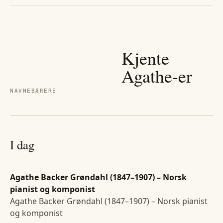
Kjente
Agathe
-er
NAVNEBÆRERE
I dag
Agathe Backer Grøndahl (1847–1907) – Norsk
pianist og komponist
Agathe Backer Grøndahl (1847–1907) – Norsk pianist
og komponist