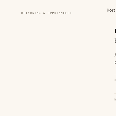
Kort
BETYDNING & OPPRINNELSE