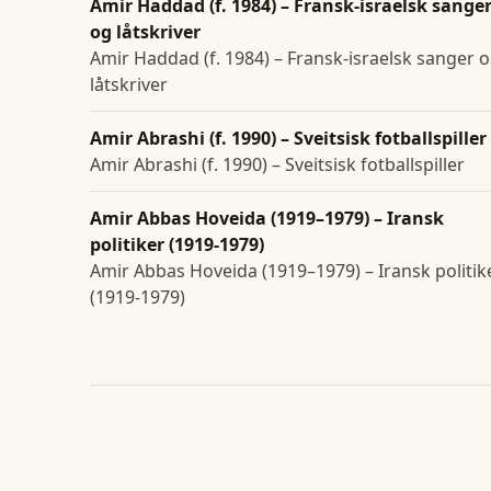
Amir Haddad (f. 1984) – Fransk-israelsk sange
og låtskriver
Amir Haddad (f. 1984) – Fransk-israelsk sanger 
låtskriver
Amir Abrashi (f. 1990) – Sveitsisk fotballspiller
Amir Abrashi (f. 1990) – Sveitsisk fotballspiller
Amir Abbas Hoveida (1919–1979) – Iransk
politiker (1919-1979)
Amir Abbas Hoveida (1919–1979) – Iransk politik
(1919-1979)