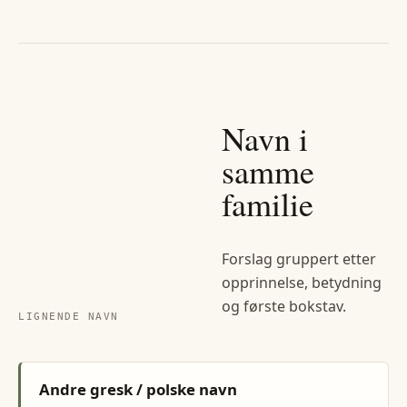
Navn i
samme
familie
Forslag gruppert etter
opprinnelse, betydning
og første bokstav.
LIGNENDE NAVN
Andre gresk / polske navn