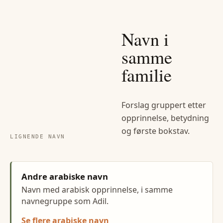
Navn i
samme
familie
Forslag gruppert etter
opprinnelse, betydning
og første bokstav.
LIGNENDE NAVN
Andre arabiske navn
Navn med arabisk opprinnelse, i samme
navnegruppe som Adil.
Se flere arabiske navn