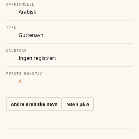
OPPRINNELSE
Arabisk
TYPE
Guttenavn
NAVNEDAG
Ingen registrert
FØRSTE BOKSTAV
A
Andre
arabiske
navn
Navn på
A