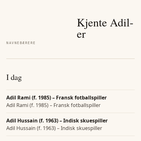
Kjente
Adil
-
er
NAVNEBÆRERE
I dag
Adil Rami (f. 1985) – Fransk fotballspiller
Adil Rami (f. 1985) – Fransk fotballspiller
Adil Hussain (f. 1963) – Indisk skuespiller
Adil Hussain (f. 1963) – Indisk skuespiller