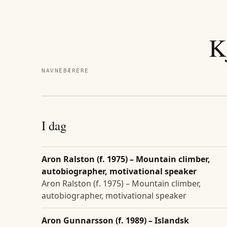
K
NAVNEBÆRERE
I dag
Aron Ralston (f. 1975) – Mountain climber,
autobiographer, motivational speaker
Aron Ralston (f. 1975) – Mountain climber,
autobiographer, motivational speaker
Aron Gunnarsson (f. 1989) – Islandsk