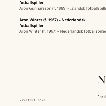
fotballspiller
Aron Gunnarsson (f. 1989) – Islandsk fotballspill
Aron Winter (f. 1967) – Nederlandsk
fotballspiller
Aron Winter (f. 1967) – Nederlandsk fotballspille
N
Fors
LIGNENDE NAVN