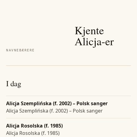
Kjente
Alicja
-er
NAVNEBÆRERE
I dag
Alicja Szemplińska (f. 2002) – Polsk sanger
Alicja Szemplińska (f. 2002) – Polsk sanger
Alicja Rosolska (f. 1985)
Alicja Rosolska (f. 1985)