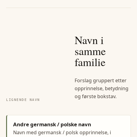
Navn i
samme
familie
Forslag gruppert etter
opprinnelse, betydning
og første bokstav.
LIGNENDE NAVN
Andre germansk / polske navn
Navn med germansk / polsk opprinnelse, i