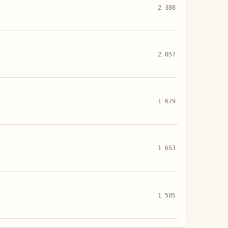
2 308
2 057
1 679
1 653
1 505