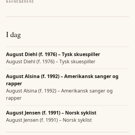
NAVNEBÆRERE
I dag
August Diehl (f. 1976) – Tysk skuespiller
August Diehl (f. 1976) – Tysk skuespiller
August Alsina (f. 1992) – Amerikansk sanger og
rapper
August Alsina (f. 1992) – Amerikansk sanger og
rapper
August Jensen (f. 1991) – Norsk syklist
August Jensen (f. 1991) – Norsk syklist