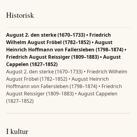
Historisk
August 2. den sterke (1670–1733) • Friedrich
Wilhelm August Fröbel (1782–1852) • August
Heinrich Hoffmann von Fallersleben (1798–1874) •
Friedrich August Reissiger (1809–1883) • August
Cappelen (1827–1852)
August 2. den sterke (1670–1733) • Friedrich Wilhelm
August Fröbel (1782–1852) • August Heinrich
Hoffmann von Fallersleben (1798–1874) • Friedrich
August Reissiger (1809–1883) • August Cappelen
(1827–1852)
I kultur