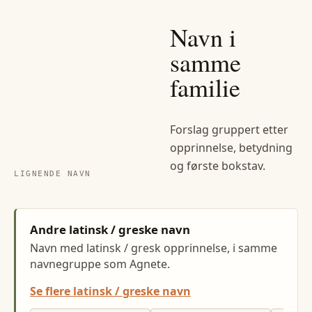
Navn i
samme
familie
Forslag gruppert etter
opprinnelse, betydning
og første bokstav.
LIGNENDE NAVN
Andre latinsk / greske navn
Navn med latinsk / gresk opprinnelse, i samme
navnegruppe som Agnete.
Se flere latinsk / greske navn