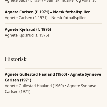
Agnete Saba (f. 1994) – Samisk musiker og vokalist
Agnete Carlsen (f. 1971) – Norsk fotballspiller
Agnete Carlsen (f. 1971) – Norsk fotballspiller
Agnete Kjølsrud (f. 1976)
Agnete Kjølsrud (f. 1976)
Historisk
Agnete Gullestad Haaland (1960) • Agnete Synnøve
Carlsen (1971)
Agnete Gullestad Haaland (1960) • Agnete Synnøve
Carlsen (1971)