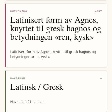
BETYDNING
KORT
Latinisert form av Agnes,
knyttet til gresk hagnos og
betydningen «ren, kysk»
Latinisert form av Agnes, knyttet til gresk hagnos og
betydningen «ren, kysk».
BAKGRUNN
A
Latinsk / Gresk
Navnedag 21. januar.