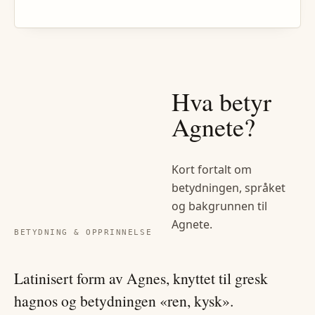
Hva betyr
Agnete
?
Kort fortalt om
betydningen, språket
og bakgrunnen til
Agnete
.
BETYDNING & OPPRINNELSE
Latinisert form av Agnes, knyttet til gresk
hagnos og betydningen «ren, kysk».