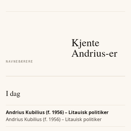
Kjente
Andrius
-er
NAVNEBÆRERE
I dag
Andrius Kubilius (f. 1956) – Litauisk politiker
Andrius Kubilius (f. 1956) – Litauisk politiker