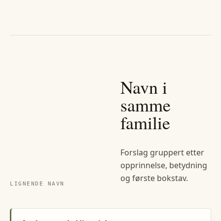
Navn i
samme
familie
Forslag gruppert etter
opprinnelse, betydning
og første bokstav.
LIGNENDE NAVN