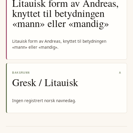
Litauisk form av Andreas,
knyttet til betydningen
«mann» eller «mandig»
Litauisk form av Andreas, knyttet til betydningen
«mann» eller «mandig».
BAKGRUNN
A
Gresk / Litauisk
Ingen registrert norsk navnedag.