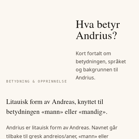
Hva betyr
Andrius
?
Kort fortalt om
betydningen, språket
og bakgrunnen til
Andrius
.
BETYDNING & OPPRINNELSE
Litauisk form av Andreas, knyttet til
betydningen «mann» eller «mandig».
Andrius er litauisk form av Andreas. Navnet går
tilbake til gresk andreios/aner, «mann» eller