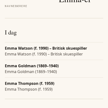
NAVNEBÆRERE
I dag
Emma Watson (f. 1990) – Britisk skuespiller
Emma Watson (f. 1990) – Britisk skuespiller
Emma Goldman (1869–1940)
Emma Goldman (1869–1940)
Emma Thompson (f. 1959)
Emma Thompson (f. 1959)