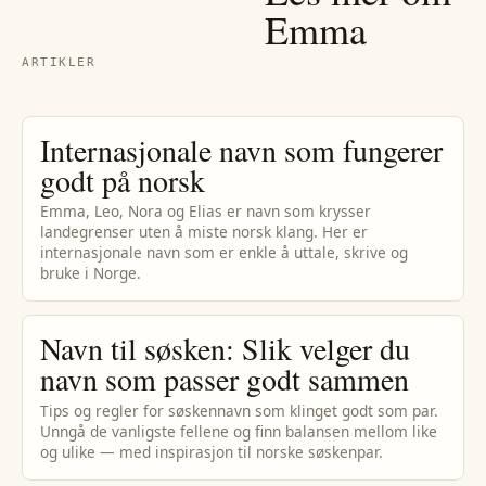
Emma
ARTIKLER
Internasjonale navn som fungerer
godt på norsk
Emma, Leo, Nora og Elias er navn som krysser
landegrenser uten å miste norsk klang. Her er
internasjonale navn som er enkle å uttale, skrive og
bruke i Norge.
Navn til søsken: Slik velger du
navn som passer godt sammen
Tips og regler for søskennavn som klinget godt som par.
Unngå de vanligste fellene og finn balansen mellom like
og ulike — med inspirasjon til norske søskenpar.