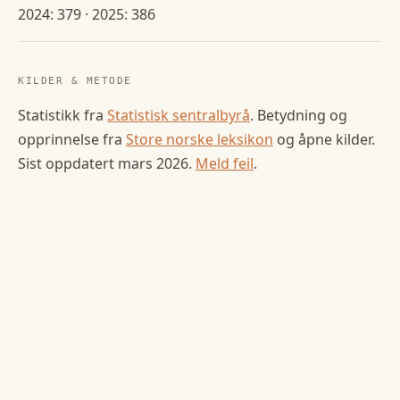
2024: 379 · 2025: 386
KILDER & METODE
Statistikk fra
Statistisk sentralbyrå
. Betydning og
opprinnelse fra
Store norske leksikon
og åpne kilder.
Sist oppdatert
mars 2026
.
Meld feil
.