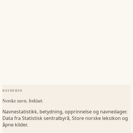
NAVNEBOK
Norske navn, forklart.
Navnestatistikk, betydning, opprinnelse og navnedager.
Data fra Statistisk sentralbyrå, Store norske leksikon og
åpne kilder.