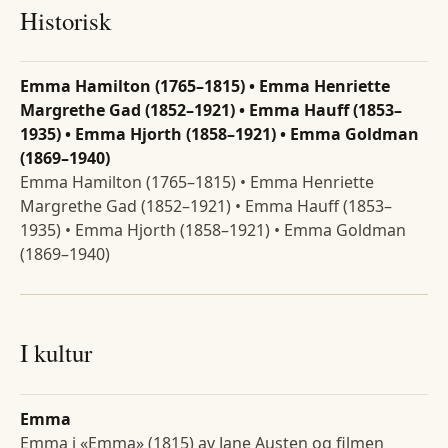
Historisk
Emma Hamilton (1765–1815) • Emma Henriette
Margrethe Gad (1852–1921) • Emma Hauff (1853–
1935) • Emma Hjorth (1858–1921) • Emma Goldman
(1869–1940)
Emma Hamilton (1765–1815) • Emma Henriette
Margrethe Gad (1852–1921) • Emma Hauff (1853–
1935) • Emma Hjorth (1858–1921) • Emma Goldman
(1869–1940)
I kultur
Emma
Emma i «Emma» (1815) av Jane Austen og filmen