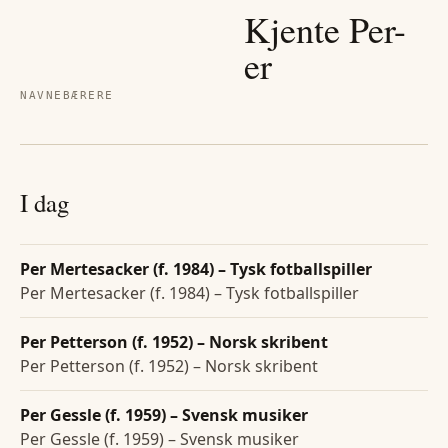
Kjente
Per
-
er
NAVNEBÆRERE
I dag
Per Mertesacker (f. 1984) – Tysk fotballspiller
Per Mertesacker (f. 1984) – Tysk fotballspiller
Per Petterson (f. 1952) – Norsk skribent
Per Petterson (f. 1952) – Norsk skribent
Per Gessle (f. 1959) – Svensk musiker
Per Gessle (f. 1959) – Svensk musiker