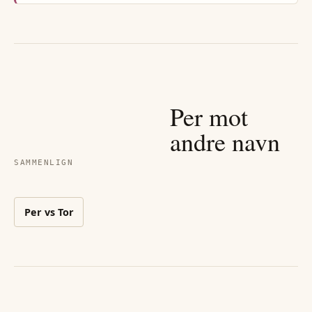
Per
mot
andre navn
SAMMENLIGN
Per
vs
Tor