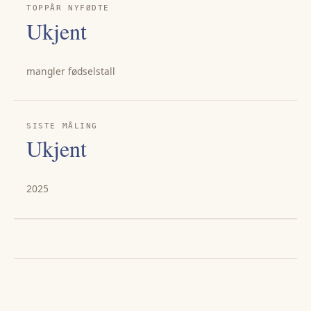
TOPPÅR NYFØDTE
Ukjent
mangler fødselstall
SISTE MÅLING
Ukjent
2025