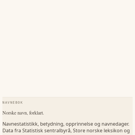
NAVNEBOK
Norske navn, forklart.
Navnestatistikk, betydning, opprinnelse og navnedager.
Data fra Statistisk sentralbyrå, Store norske leksikon og