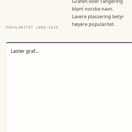
Grafen viser rangering
blant norske navn.
Lavere plassering betyr
høyere popularitet.
POPULARITET 1880-
2025
Laster graf...