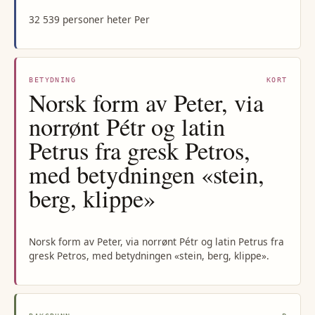
32 539 personer heter Per
BETYDNING
KORT
Norsk form av Peter, via
norrønt Pétr og latin
Petrus fra gresk Petros,
med betydningen «stein,
berg, klippe»
Norsk form av Peter, via norrønt Pétr og latin Petrus fra
gresk Petros, med betydningen «stein, berg, klippe».