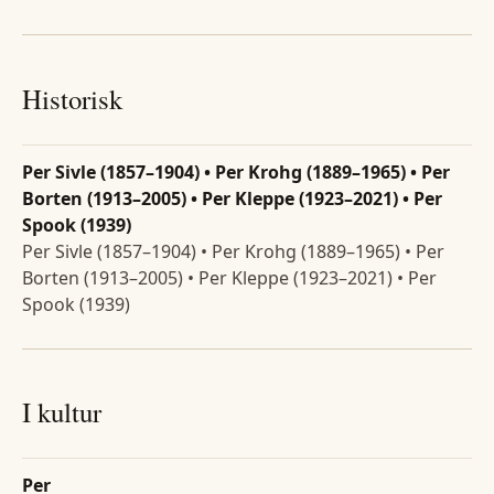
Historisk
Per Sivle (1857–1904) • Per Krohg (1889–1965) • Per
Borten (1913–2005) • Per Kleppe (1923–2021) • Per
Spook (1939)
Per Sivle (1857–1904) • Per Krohg (1889–1965) • Per
Borten (1913–2005) • Per Kleppe (1923–2021) • Per
Spook (1939)
I kultur
Per