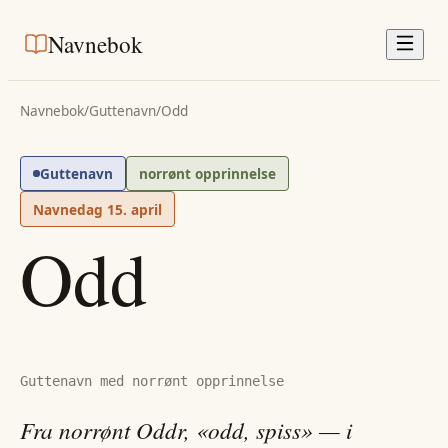
Navnebok
Navnebok
/
Guttenavn
/
Odd
Guttenavn
norrønt opprinnelse
Navnedag
15. april
Odd
Guttenavn med norrønt opprinnelse
Fra norrønt Oddr, «odd, spiss» — i