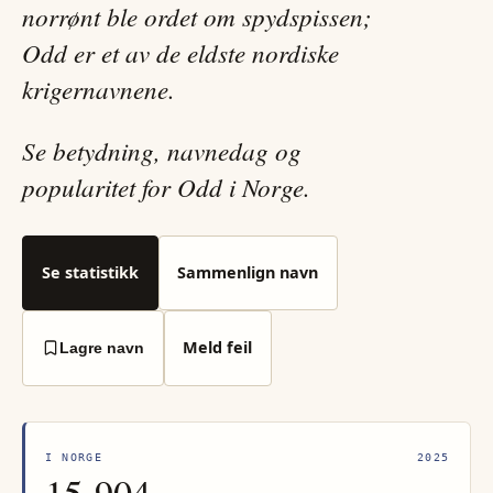
norrønt ble ordet om spydspissen;
Odd er et av de eldste nordiske
krigernavnene.
Se betydning, navnedag og
popularitet for Odd i Norge.
Se statistikk
Sammenlign navn
Meld feil
Lagre navn
I NORGE
2025
15 904