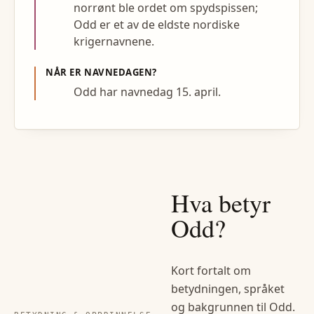
norrønt ble ordet om spydspissen;
Odd er et av de eldste nordiske
krigernavnene.
NÅR ER NAVNEDAGEN?
Odd har navnedag 15. april.
Hva betyr
Odd
?
Kort fortalt om
betydningen, språket
og bakgrunnen til
Odd
.