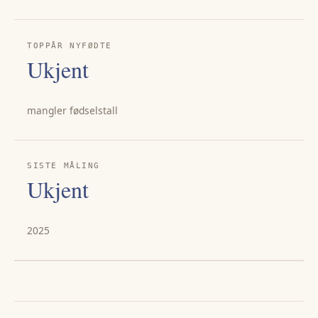
TOPPÅR NYFØDTE
Ukjent
mangler fødselstall
SISTE MÅLING
Ukjent
2025