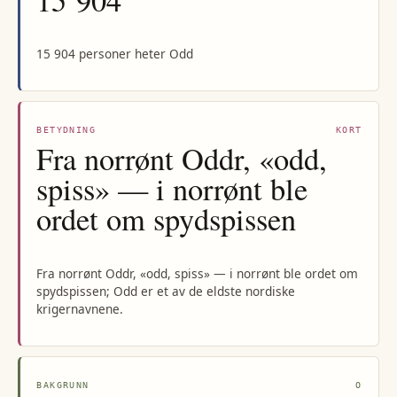
15 904 personer heter Odd
BETYDNING
KORT
Fra norrønt Oddr, «odd,
spiss» — i norrønt ble
ordet om spydspissen
Fra norrønt Oddr, «odd, spiss» — i norrønt ble ordet om
spydspissen; Odd er et av de eldste nordiske
krigernavnene.
BAKGRUNN
O