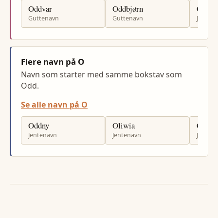
Oddvar
Oddbjørn
Oddny
Guttenavn
Guttenavn
Jenten
Flere navn på O
Navn som starter med samme bokstav som
Odd.
Se alle navn på O
Oddny
Oliwia
Olga
Jentenavn
Jentenavn
Jenten