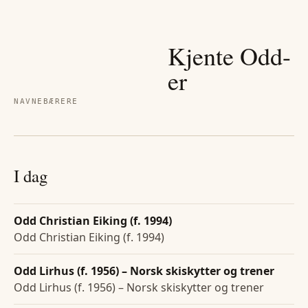
Kjente
Odd
-
er
NAVNEBÆRERE
I dag
Odd Christian Eiking (f. 1994)
Odd Christian Eiking (f. 1994)
Odd Lirhus (f. 1956) – Norsk skiskytter og trener
Odd Lirhus (f. 1956) – Norsk skiskytter og trener