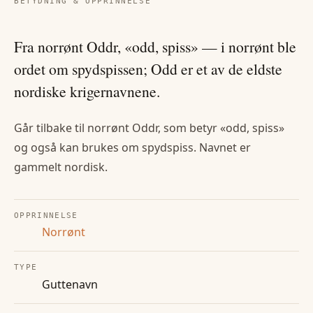
BETYDNING & OPPRINNELSE
Fra norrønt Oddr, «odd, spiss» — i norrønt ble
ordet om spydspissen; Odd er et av de eldste
nordiske krigernavnene.
Går tilbake til norrønt Oddr, som betyr «odd, spiss»
og også kan brukes om spydspiss. Navnet er
gammelt nordisk.
OPPRINNELSE
Norrønt
TYPE
Guttenavn