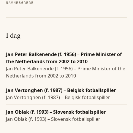
NAVNEBÆRERE
I dag
Jan Peter Balkenende (f. 1956) – Prime Minister of
the Netherlands from 2002 to 2010
Jan Peter Balkenende (f. 1956) – Prime Minister of the
Netherlands from 2002 to 2010
Jan Vertonghen (f. 1987) – Belgisk fotballspiller
Jan Vertonghen (f. 1987) – Belgisk fotballspiller
Jan Oblak (f. 1993) – Slovensk fotballspiller
Jan Oblak (f. 1993) – Slovensk fotballspiller