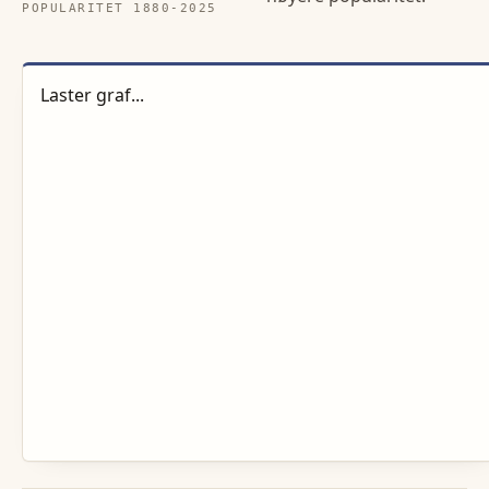
POPULARITET 1880-
2025
Laster graf...