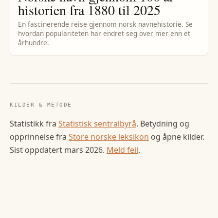
historien fra 1880 til 2025
En fascinerende reise gjennom norsk navnehistorie. Se
hvordan populariteten har endret seg over mer enn et
århundre.
KILDER & METODE
Statistikk fra
Statistisk sentralbyrå
. Betydning og
opprinnelse fra
Store norske leksikon
og åpne kilder.
Sist oppdatert
mars 2026
.
Meld feil
.