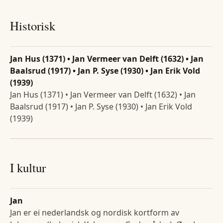
Historisk
Jan Hus (1371) • Jan Vermeer van Delft (1632) • Jan
Baalsrud (1917) • Jan P. Syse (1930) • Jan Erik Vold
(1939)
Jan Hus (1371) • Jan Vermeer van Delft (1632) • Jan
Baalsrud (1917) • Jan P. Syse (1930) • Jan Erik Vold
(1939)
I kultur
Jan
Jan er ei nederlandsk og nordisk kortform av