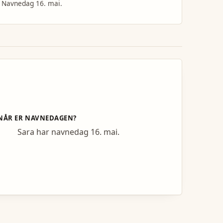
Navnedag 16. mai.
NÅR ER NAVNEDAGEN?
Sara har navnedag 16. mai.