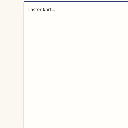
Laster kart...