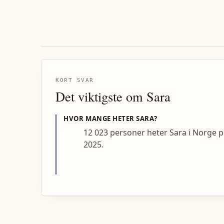
KORT SVAR
Det viktigste om
Sara
HVOR MANGE HETER
SARA
?
12 023 personer heter Sara i Norge p
2025.