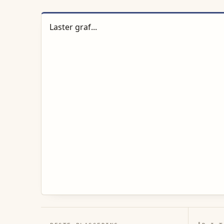
Laster graf...