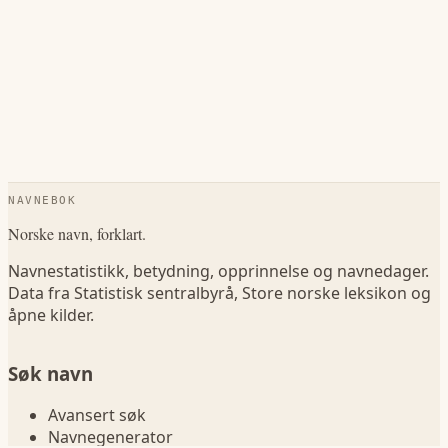
NAVNEBOK
Norske navn, forklart.
Navnestatistikk, betydning, opprinnelse og navnedager.
Data fra Statistisk sentralbyrå, Store norske leksikon og
åpne kilder.
Søk navn
Avansert søk
Navnegenerator