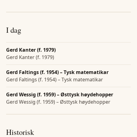
I dag
Gerd Kanter (f. 1979)
Gerd Kanter (f. 1979)
Gerd Faltings (f. 1954) – Tysk matematikar
Gerd Faltings (f. 1954) – Tysk matematikar
Gerd Wessig (f. 1959) – Østtysk høydehopper
Gerd Wessig (f. 1959) – Østtysk høydehopper
Historisk