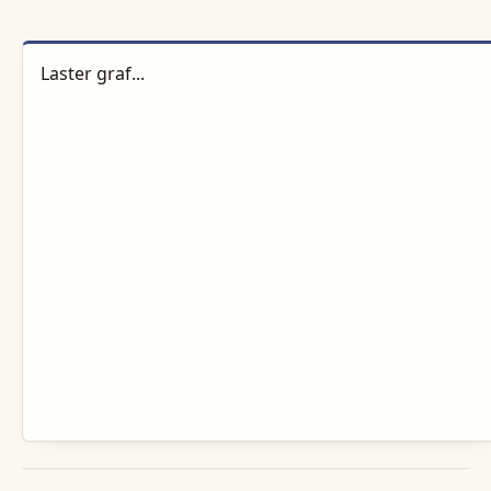
Laster graf...