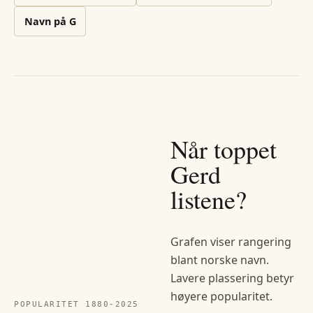
Navn på
G
Når toppet
Gerd
listene?
Grafen viser rangering
blant norske navn.
Lavere plassering betyr
høyere popularitet.
POPULARITET 1880-
2025