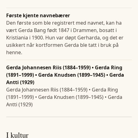
Første kjente navnebærer
Den første som ble registrert med navnet, kan ha
vært Gerda Bang født 1847 i Drammen, bosatt i
Kristiania i 1900. Hun var døpt Gerharda, og det er
usikkert når kortformen Gerda ble tatt i bruk på
henne.
Gerda Johannesen Riis (1884–1959) • Gerda Ring
(1891–1999) • Gerda Knudsen (1899–1945) • Gerda
Antti (1929)
Gerda Johannesen Riis (1884–1959) • Gerda Ring
(1891–1999) • Gerda Knudsen (1899–1945) • Gerda
Antti (1929)
I kultur