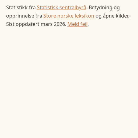
Statistikk fra
Statistisk sentralbyrå
. Betydning og
opprinnelse fra
Store norske leksikon
og åpne kilder.
Sist oppdatert
mars 2026
.
Meld feil
.